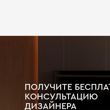
ПОЛУЧИТЕ БЕСПЛ
КОНСУЛЬТАЦИЮ
ДИЗАЙНЕРА