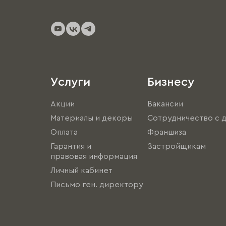
Услуги
Бизнесу
Акции
Вакансии
Материалы и декоры
Сотрудничество с 
Оплата
Франшиза
Гарантия и
Застройщикам
правовая информация
Личный кабинет
Письмо ген. директору