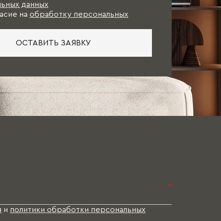
ьных данных
асие на
обработку персональных
ОСТАВИТЬ ЗАЯВКУ
*
я
и
политики обработки персональных