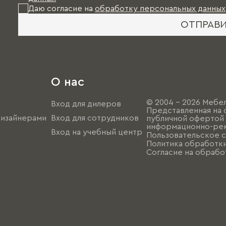
Даю согласие на
обработку персональных данных
ОТПРАВ
О нас
© 2004 - 2026 Мебел
Вход для дилеров
Представленная на 
дизайнерами
Вход для сотрудников
публичной офертой (
информационно-рек
Вход на учебный центр
Пользовательское 
Политика обработк
Согласие на обрабо