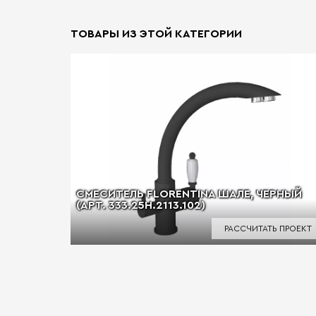
ТОВАРЫ ИЗ ЭТОЙ КАТЕГОРИИ
СМЕСИТЕЛЬ FLORENTINA ШАЛЕ, ЧЕРНЫЙ
(АРТ. 333.25H.2113.102)
РАССЧИТАТЬ ПРОЕКТ