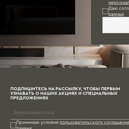
персонал
Даю согл
данных
ПОДПИШИТЕСЬ НА РАССЫЛКУ, ЧТОБЫ ПЕРВЫМ
УЗНАВАТЬ О НАШИХ АКЦИЯХ И СПЕЦИАЛЬНЫХ
ПРЕДЛОЖЕНИЯХ
Принимаю условия
пользовательского соглашени
данных