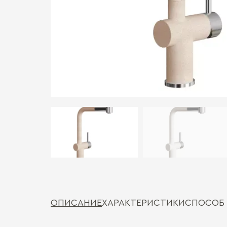
ОПИСАНИЕ
ХАРАКТЕРИСТИКИ
СПОСОБ