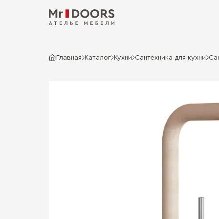
Главная
Каталог
Кухни
Сантехника для кухни
Сан