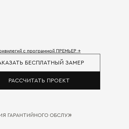
ривилегий с программой ПРЕМЬЕР →
АКАЗАТЬ БЕСПЛАТНЫЙ ЗАМЕР
РАССЧИТАТЬ ПРОЕКТ
ВИЯ ГАРАНТИЙНОГО ОБСЛУЖИВАНИЯ