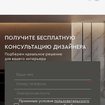
ПОЛУЧИТЕ БЕСПЛАТНУЮ
КОНСУЛЬТАЦИЮ ДИЗАЙНЕРА
Подберём идеальное решение
для вашего интерьера
*
*
Принимаю условия
пользовательского