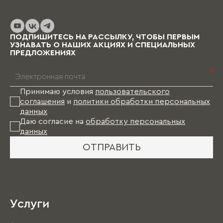
ПОДПИШИТЕСЬ НА РАССЫЛКУ, ЧТОБЫ ПЕРВЫМ
УЗНАВАТЬ О НАШИХ АКЦИЯХ И СПЕЦИАЛЬНЫХ
ПРЕДЛОЖЕНИЯХ
*
Принимаю условия
пользовательского
соглашения
и
политики обработки персональных
данных
Даю согласие на
обработку персональных
данных
ОТПРАВИТЬ
Услуги