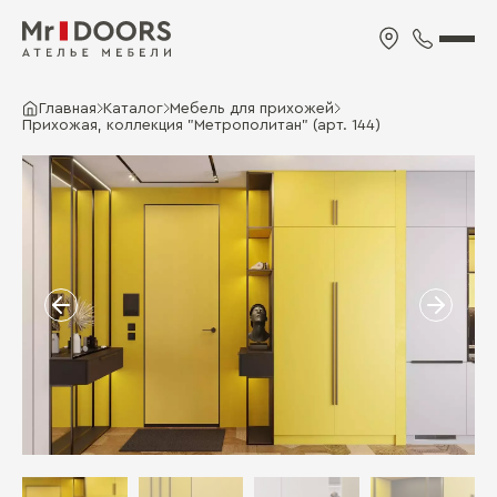
Главная
Каталог
Мебель для прихожей
Прихожая, коллекция "Метрополитан" (арт. 144)