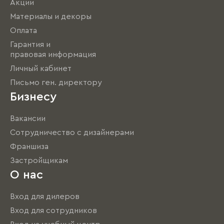
Акции
Материалы и декоры
Оплата
Гарантия и
правовая информация
Личный кабинет
Письмо ген. директору
Бизнесу
Вакансии
Сотрудничество с дизайнерами
Франшиза
Застройщикам
О нас
Вход для дилеров
Вход для сотрудников