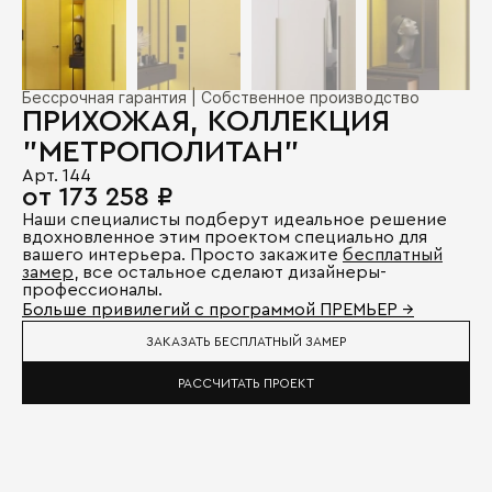
Бессрочная гарантия | Собственное производство
ПРИХОЖАЯ, КОЛЛЕКЦИЯ
"МЕТРОПОЛИТАН"
Арт. 144
от 173 258 ₽
Наши специалисты подберут идеальное решение
вдохновленное этим проектом специально для
вашего интерьера. Просто закажите
бесплатный
замер
, все остальное сделают дизайнеры-
профессионалы.
Больше привилегий с программой ПРЕМЬЕР →
ЗАКАЗАТЬ БЕСПЛАТНЫЙ ЗАМЕР
РАССЧИТАТЬ ПРОЕКТ