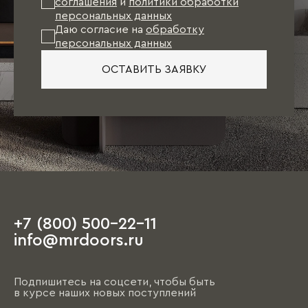
соглашения
и
политики обработки
персональных данных
Даю согласие на
обработку
персональных данных
ОСТАВИТЬ ЗАЯВКУ
+7 (800) 500-22-11
info@mrdoors.ru
Подпишитесь на соцсети, чтобы быть
в курсе наших новых поступлений