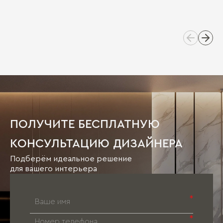
ПОЛУЧИТЕ БЕСПЛАТНУЮ
КОНСУЛЬТАЦИЮ ДИЗАЙНЕРА
Подберём идеальное решение
для вашего интерьера
*
*