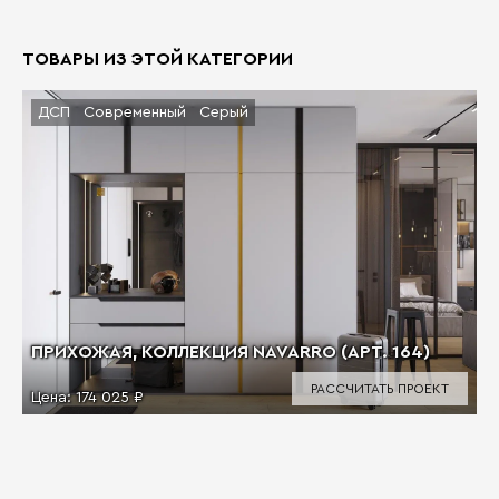
ТОВАРЫ ИЗ ЭТОЙ КАТЕГОРИИ
ДСП
Современный
Серый
ПРИХОЖАЯ, КОЛЛЕКЦИЯ NAVARRO (АРТ. 164)
РАССЧИТАТЬ ПРОЕКТ
Цена:
174 025 ₽