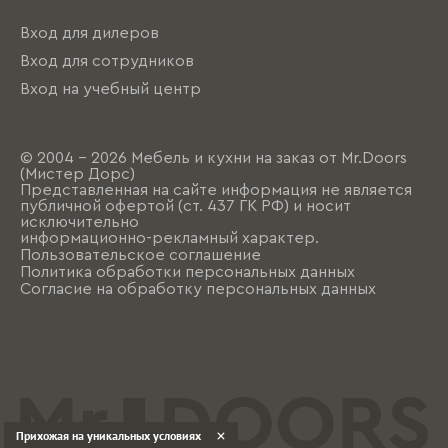
Вход для дилеров
Вход для сотрудников
Вход на учебный центр
© 2004 - 2026 Мебель и кухни на заказ от Mr.Doors
(Мистер Дорс)
Представленная на сайте информация не является
публичной офертой (ст. 437 ГК РФ) и носит
исключительно
информационно-рекламный характер.
Пользовательское соглашение
Политика обработки персональных данных
Согласие на обработку персональных данных
Прихожая на уникальных условиях