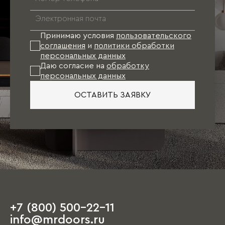
Принимаю условия
пользовательского
соглашения
и
политики обработки
персональных данных
Даю согласие на
обработку
персональных данных
ОСТАВИТЬ ЗАЯВКУ
+7 (800) 500-22-11
info@mrdoors.ru