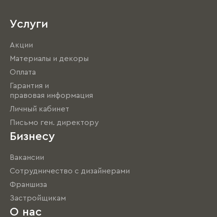
Услуги
Акции
Материалы и декоры
Оплата
Гарантия и
правовая информация
Личный кабинет
Письмо ген. директору
Бизнесу
Вакансии
Сотрудничество с дизайнерами
Франшиза
Застройщикам
О нас