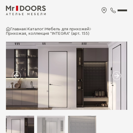
Главная
Каталог
Мебель для прихожей
Прихожая, коллекция "INTEGRA" (арт. 155)