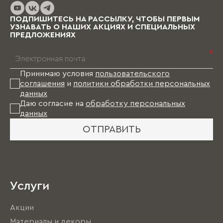
ПОДПИШИТЕСЬ НА РАССЫЛКУ, ЧТОБЫ ПЕРВЫМ
УЗНАВАТЬ О НАШИХ АКЦИЯХ И СПЕЦИАЛЬНЫХ
ПРЕДЛОЖЕНИЯХ
*
Принимаю условия
пользовательского
соглашения
и
политики обработки персональных
данных
Даю согласие на
обработку персональных
данных
ОТПРАВИТЬ
Услуги
Акции
Материалы и декоры