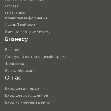
Оплата
Гарантия и
правовая информация
Личный кабинет
Письмо ген. директору
Бизнесу
Вакансии
Сотрудничество с дизайнерами
Франшиза
Застройщикам
О нас
Вход для дилеров
Вход для сотрудников
Вход на учебный центр