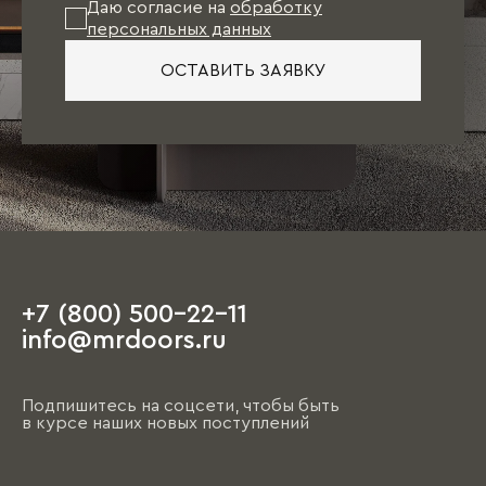
Даю согласие на
обработку
персональных данных
ОСТАВИТЬ ЗАЯВКУ
+7 (800) 500-22-11
info@mrdoors.ru
Подпишитесь на соцсети, чтобы быть
в курсе наших новых поступлений