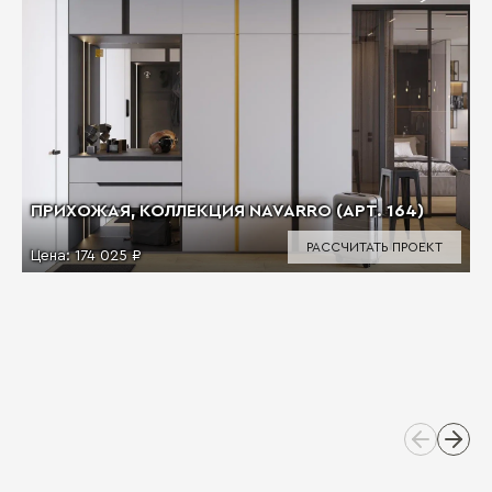
ПРИХОЖАЯ, КОЛЛЕКЦИЯ NAVARRO (АРТ. 164)
РАССЧИТАТЬ ПРОЕКТ
Цена:
174 025 ₽