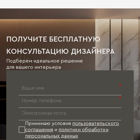
ПОЛУЧИТЕ БЕСПЛАТНУЮ
КОНСУЛЬТАЦИЮ ДИЗАЙНЕРА
Подберём идеальное решение
для вашего интерьера
*
*
Принимаю условия
пользовательского
соглашения
и
политики обработки
персональных данных