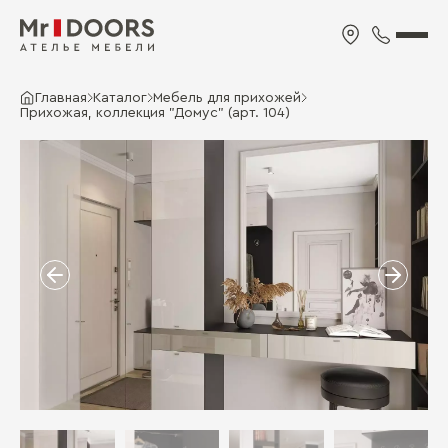
Главная
Каталог
Мебель для прихожей
Прихожая, коллекция "Домус" (арт. 104)