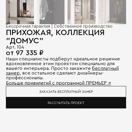
Бессрочная гарантия | Собственное производство
ПРИХОЖАЯ, КОЛЛЕКЦИЯ
"ДОМУС"
Арт. 104
от 97 335 ₽
Наши специалисты подберут идеальное решение
вдохновленное этим проектом специально для
вашего интерьера. Просто закажите
бесплатный
замер
, все остальное сделают дизайнеры-
профессионалы.
Больше привилегий с программой ПРЕМЬЕР →
ЗАКАЗАТЬ БЕСПЛАТНЫЙ ЗАМЕР
РАССЧИТАТЬ ПРОЕКТ