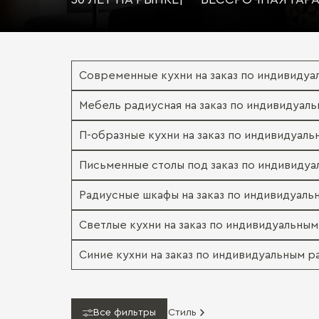
Современные кухни на заказ по индивиду
Мебель радиусная на заказ по индивидуал
П-образные кухни на заказ по индивидуал
Письменные столы под заказ по индивиду
Радиусные шкафы на заказ по индивидуал
Светлые кухни на заказ по индивидуальны
Синие кухни на заказ по индивидуальным 
Все фильтры
Стиль