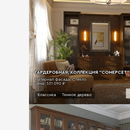
ГАРДЕРОБНАЯ, КОЛЛЕКЦИЯ "СОМЕРСЕТ" (
Материал фасада: Стекло
Цена:
531 090 ₽
Классика
Темное дерево