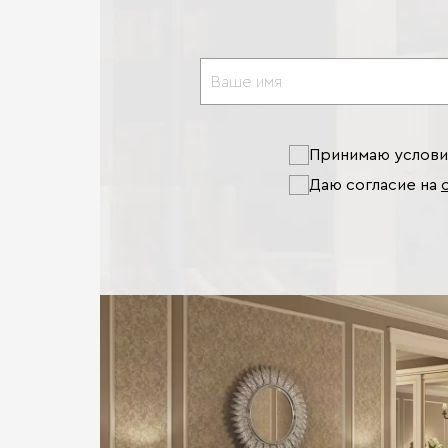
Принимаю услов
Даю согласие на