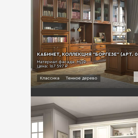
КАБИНЕТ, КОЛЛЕКЦИЯ "БОРГЕЗЕ" (АРТ. 0
Материал фасада: МДФ
Цена:
167 597 ₽
Классика
Темное дерево