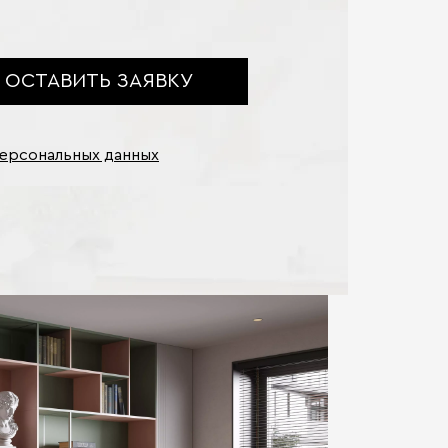
ОСТАВИТЬ ЗАЯВКУ
персональных данных