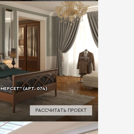
ЕРСЕТ" (АРТ. 074)
РАССЧИТАТЬ ПРОЕКТ