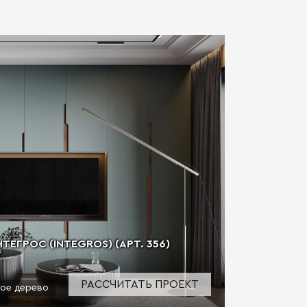
ЕГРOC (INTEGROS) (АРТ. 356)
РАССЧИТАТЬ ПРОЕКТ
ое дерево