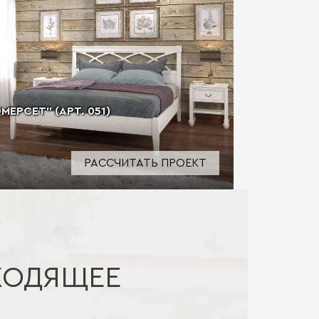
ЕРСЕТ" (АРТ. 051)
РАССЧИТАТЬ ПРОЕКТ
ХОДЯЩЕЕ