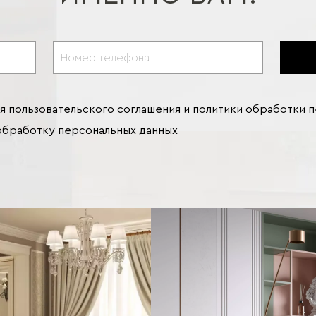
ия
пользовательского соглашения
и
политики обработки 
обработку персональных данных