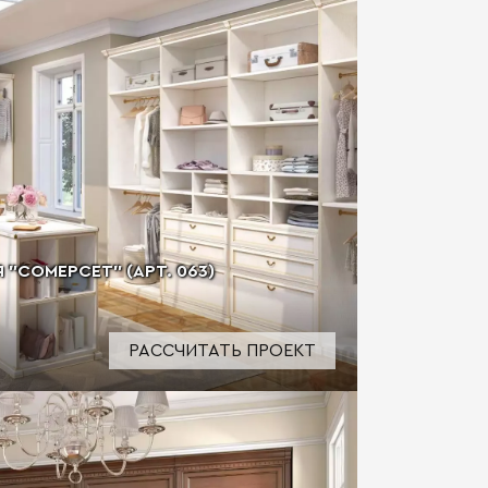
 "СОМЕРСЕТ" (АРТ. 063)
РАССЧИТАТЬ ПРОЕКТ