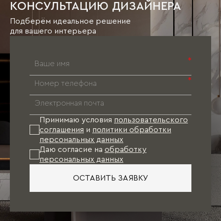
КОНСУЛЬТАЦИЮ ДИЗАЙНЕРА
Подберём идеальное решение
для вашего интерьера
*
*
Принимаю условия
пользовательского
соглашения
и
политики обработки
персональных данных
Даю согласие на
обработку
персональных данных
ОСТАВИТЬ ЗАЯВКУ