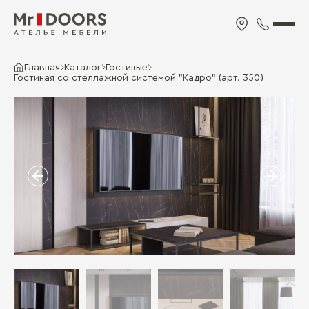
Главная
Каталог
Гостиные
Гостиная со стеллажной системой "Кадро" (арт. 350)