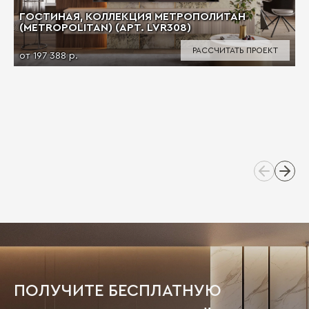
ГОСТИНАЯ, КОЛЛЕКЦИЯ МЕТРОПОЛИТАН
(METROPOLITAN) (АРТ. LVR308)
РАССЧИТАТЬ ПРОЕКТ
от 197 388 р.
ПОЛУЧИТЕ БЕСПЛАТНУЮ