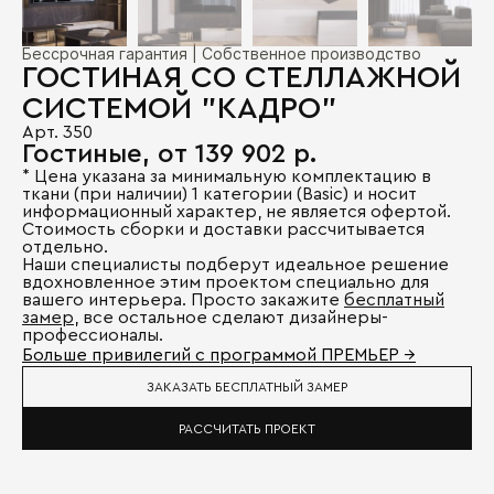
Бессрочная гарантия | Собственное производство
ГОСТИНАЯ СО СТЕЛЛАЖНОЙ
СИСТЕМОЙ "КАДРО"
Арт. 350
Гостиные, от 139 902 р.
* Цена указана за минимальную комплектацию в
ткани (при наличии) 1 категории (Basic) и носит
информационный характер, не является офертой.
Стоимость сборки и доставки рассчитывается
отдельно.
Наши специалисты подберут идеальное решение
вдохновленное этим проектом специально для
вашего интерьера. Просто закажите
бесплатный
замер
, все остальное сделают дизайнеры-
профессионалы.
Больше привилегий с программой ПРЕМЬЕР →
ЗАКАЗАТЬ БЕСПЛАТНЫЙ ЗАМЕР
РАССЧИТАТЬ ПРОЕКТ