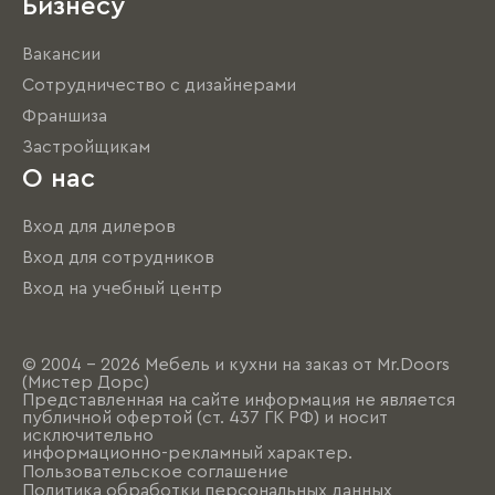
Бизнесу
Вакансии
Сотрудничество с дизайнерами
Франшиза
Застройщикам
О нас
Вход для дилеров
Вход для сотрудников
Вход на учебный центр
© 2004 - 2026 Мебель и кухни на заказ от Mr.Doors
(Мистер Дорс)
Представленная на сайте информация не является
публичной офертой (ст. 437 ГК РФ) и носит
исключительно
информационно-рекламный характер.
Пользовательское соглашение
Политика обработки персональных данных