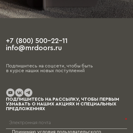
+7 (800) 500-22-11
info@mrdoors.ru
Подпишитесь на соцсети, чтобы быть
в курсе наших новых поступлений
ПОДПИШИТЕСЬ НА РАССЫЛКУ, ЧТОБЫ ПЕРВЫМ
УЗНАВАТЬ О НАШИХ АКЦИЯХ И СПЕЦИАЛЬНЫХ
ПРЕДЛОЖЕНИЯХ
*
Принимаю условия
пользовательского