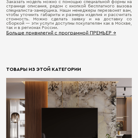
Заказать модель можно с помощью специальной формы на
странице описания, рядом с кнопкой бесплатного вызова
специалиста-замерщика. Наши менеджеры перезвонят вам,
чтобы уточнить габариты и размеры изделия и рассчитать
стоимость. Можно сделать заявку и на доставку со
сборкой — эти услуги доступны покупателям как в Москве,
так и в регионах России.
Больше привилегий с программой ПРЕМЬЕР →
ТОВАРЫ ИЗ ЭТОЙ КАТЕГОРИИ