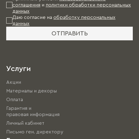
соглашения
и
политики обработки персональных
данных
Даю согласие на
обработку персональных
данных
ОТПРАВИТЬ
Услуги
Акции
Материалы и декоры
Оплата
Гарантия и
правовая информация
Личный кабинет
Письмо ген. директору