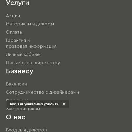
Услуги
Акции
Материалы и декоры
Оплата
Гарантия и
правовая информация
Личный кабинет
Письмо ген. директору
Бизнесу
Вакансии
Сотрудничество с дизайнерами
Франшиза
Кухня на уникальных условиях
Застройщикам
О нас
Вход для дилеров