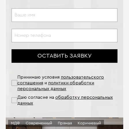
ОСТАВИТЬ ЗАЯВКУ
Принимаю условия
пользовательского
соглашения
и
политики обработки
персональных данных
Даю согласие на
обработку персональных
данных
МДФ
Современный
Прямая
Коричневый