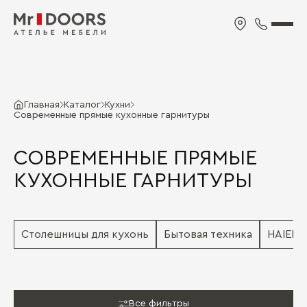
Главная
Каталог
Кухни
Современные прямые кухонные гарнитуры
СОВРЕМЕННЫЕ ПРЯМЫЕ
КУХОННЫЕ ГАРНИТУРЫ
Столешницы для кухонь
Бытовая техника
HAIER
Все фильтры