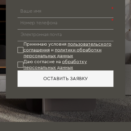
*
*
Принимаю условия
пользовательского
соглашения
и
политики обработки
персональных данных
Даю согласие на
обработку
персональных данных
ОСТАВИТЬ ЗАЯВКУ