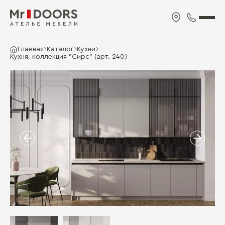
Главная
Каталог
Кухни
Кухня, коллекция "Сирс" (арт. 240)