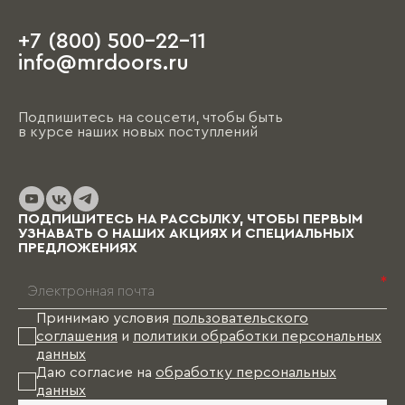
+7 (800) 500-22-11
info@mrdoors.ru
Подпишитесь на соцсети, чтобы быть
в курсе наших новых поступлений
ПОДПИШИТЕСЬ НА РАССЫЛКУ, ЧТОБЫ ПЕРВЫМ
УЗНАВАТЬ О НАШИХ АКЦИЯХ И СПЕЦИАЛЬНЫХ
ПРЕДЛОЖЕНИЯХ
*
Принимаю условия
пользовательского
соглашения
и
политики обработки персональных
данных
Даю согласие на
обработку персональных
данных