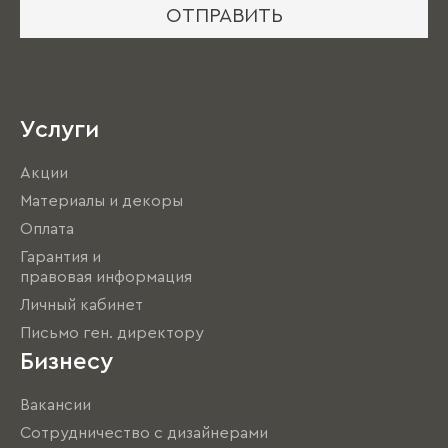
ОТПРАВИТЬ
Услуги
Акции
Материалы и декоры
Оплата
Гарантия и
правовая информация
Личный кабинет
Письмо ген. директору
Бизнесу
Вакансии
Сотрудничество с дизайнерами