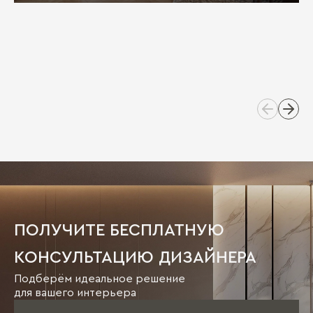
ПОЛУЧИТЕ БЕСПЛАТНУЮ
КОНСУЛЬТАЦИЮ ДИЗАЙНЕРА
Подберём идеальное решение
для вашего интерьера