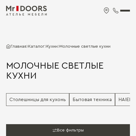
Главная
Каталог
Кухни
Молочные светлые кухни
МОЛОЧНЫЕ СВЕТЛЫЕ
КУХНИ
Столешницы для кухонь
Бытовая техника
HAIER
Все фильтры