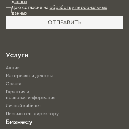
данных
Даю согласие на
обработку персональных
данных
ОТПРАВИТЬ
Услуги
Акции
Материалы и декоры
Оплата
Гарантия и
правовая информация
Личный кабинет
Письмо ген. директору
Бизнесу