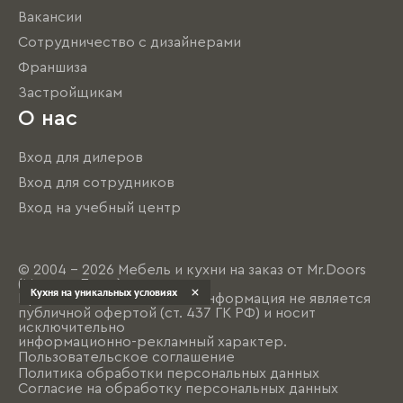
Вакансии
Сотрудничество с дизайнерами
Франшиза
Застройщикам
О нас
Вход для дилеров
Вход для сотрудников
Вход на учебный центр
© 2004 - 2026 Мебель и кухни на заказ от Mr.Doors
(Мистер Дорс)
Кухня на уникальных условиях
Представленная на сайте информация не является
публичной офертой (ст. 437 ГК РФ) и носит
исключительно
информационно-рекламный характер.
Пользовательское соглашение
Политика обработки персональных данных
Согласие на обработку персональных данных