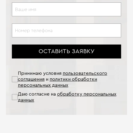
ОСТАВИТЬ ЗАЯВКУ
Принимаю условия
пользовательского
соглашения
и
политики обработки
персональных данных
Даю согласие на
обработку персональных
данных