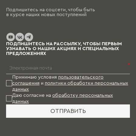
Подпишитесь на соцсети, чтобы быть
в курсе наших новых поступлений
ПОДПИШИТЕСЬ НА РАССЫЛКУ, ЧТОБЫ ПЕРВЫМ
УЗНАВАТЬ О НАШИХ АКЦИЯХ И СПЕЦИАЛЬНЫХ
ПРЕДЛОЖЕНИЯХ
*
Принимаю условия
пользовательского
соглашения
и
политики обработки персональных
данных
Даю согласие на
обработку персональных
данных
ОТПРАВИТЬ