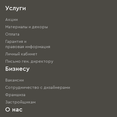
Услуги
Акции
Материалы и декоры
Оплата
Гарантия и
правовая информация
Личный кабинет
Письмо ген. директору
Бизнесу
Вакансии
Сотрудничество с дизайнерами
Франшиза
Застройщикам
О нас