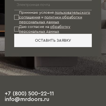
Принимаю условия
пользовательского
соглашения
и
политики обработки
персональных данных
Даю согласие на
обработку
персональных данных
ОСТАВИТЬ ЗАЯВКУ
+7 (800) 500-22-11
info@mrdoors.ru