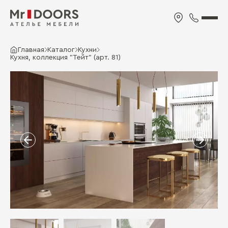
Главная
Каталог
Кухни
Кухня, коллекция "Тейт" (арт. 81)