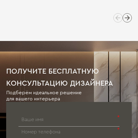
ПОЛУЧИТЕ БЕСПЛАТНУЮ
КОНСУЛЬТАЦИЮ ДИЗАЙНЕРА
Подберём идеальное решение
для вашего интерьера
*
*