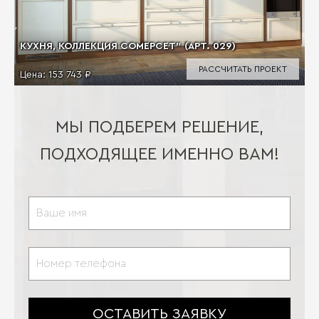
КУХНЯ, КОЛЛЕКЦИЯ СОМЕРСЕТ" (АРТ. 029)
РАССЧИТАТЬ ПРОЕКТ
Цена:
153 743 ₽
МЫ ПОДБЕРЕМ РЕШЕНИЕ,
ПОДХОДЯЩЕЕ ИМЕННО ВАМ!
ОСТАВИТЬ ЗАЯВКУ