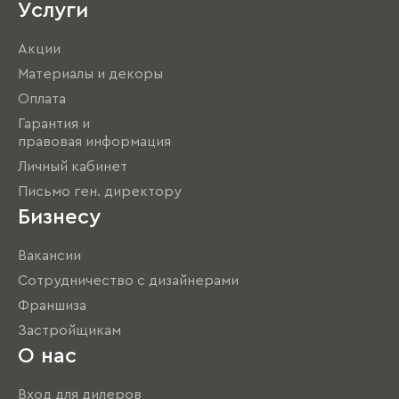
Услуги
Акции
Материалы и декоры
Оплата
Гарантия и
правовая информация
Личный кабинет
Письмо ген. директору
Бизнесу
Вакансии
Сотрудничество с дизайнерами
Франшиза
Застройщикам
О нас
Вход для дилеров