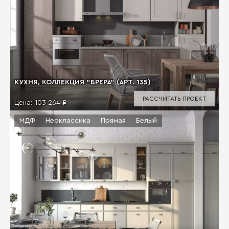
КУХНЯ, КОЛЛЕКЦИЯ "БРЕРА" (АРТ. 135)
РАССЧИТАТЬ ПРОЕКТ
Цена:
103 264 ₽
МДФ
Неоклассика
Прямая
Белый