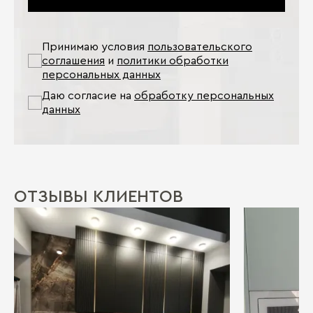
Принимаю условия
пользовательского
соглашения
и
политики обработки
персональных данных
Даю согласие на
обработку персональных
данных
ОТЗЫВЫ КЛИЕНТОВ