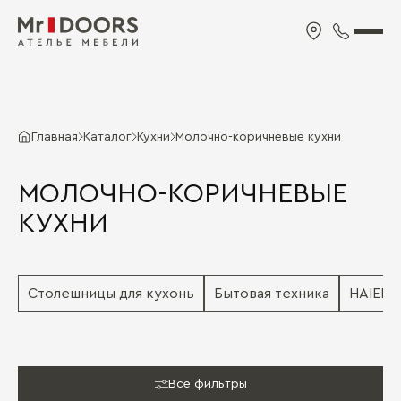
Главная
Каталог
Кухни
Молочно-коричневые кухни
МОЛОЧНО-КОРИЧНЕВЫЕ
КУХНИ
Столешницы для кухонь
Бытовая техника
HAIER
Все фильтры