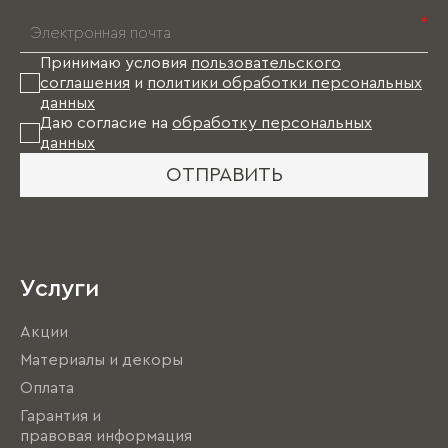
*
Принимаю условия
пользовательского
соглашения
и
политики обработки персональных
данных
Даю согласие на
обработку персональных
данных
ОТПРАВИТЬ
Услуги
Акции
Материалы и декоры
Оплата
Гарантия и
правовая информация