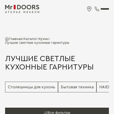
Главная
Каталог
Кухни
Лучшие светлые кухонные гарнитуры
ЛУЧШИЕ СВЕТЛЫЕ
КУХОННЫЕ ГАРНИТУРЫ
Столешницы для кухонь
Бытовая техника
HAIER
Все фильтры