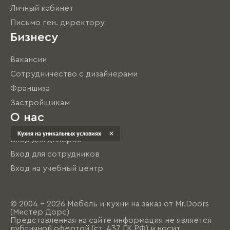
Личный кабинет
Письмо ген. директору
Бизнесу
Вакансии
Сотрудничество с дизайнерами
Франшиза
Застройщикам
О нас
Кухня на уникальных условиях
Вход для дилеров
Вход для сотрудников
Вход на учебный центр
© 2004 - 2026 Мебель и кухни на заказ от Mr.Doors
(Мистер Дорс)
Представленная на сайте информация не является
публичной офертой (ст. 437 ГК РФ) и носит