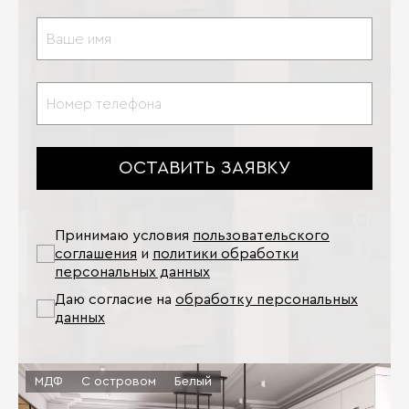
ОСТАВИТЬ ЗАЯВКУ
Принимаю условия
пользовательского
соглашения
и
политики обработки
персональных данных
Даю согласие на
обработку персональных
данных
МДФ
С островом
Белый