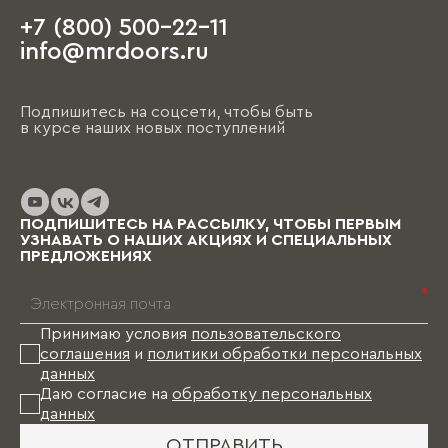
+7 (800) 500-22-11
info@mrdoors.ru
Подпишитесь на соцсети, чтобы быть
в курсе наших новых поступлений
ПОДПИШИТЕСЬ НА РАССЫЛКУ, ЧТОБЫ ПЕРВЫМ
УЗНАВАТЬ О НАШИХ АКЦИЯХ И СПЕЦИАЛЬНЫХ
ПРЕДЛОЖЕНИЯХ
*
Принимаю условия
пользовательского
соглашения
и
политики обработки персональных
данных
Даю согласие на
обработку персональных
данных
ОТПРАВИТЬ