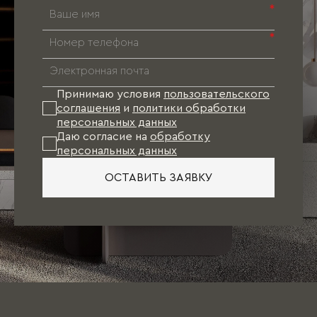
*
*
Принимаю условия
пользовательского
соглашения
и
политики обработки
персональных данных
Даю согласие на
обработку
персональных данных
ОСТАВИТЬ ЗАЯВКУ