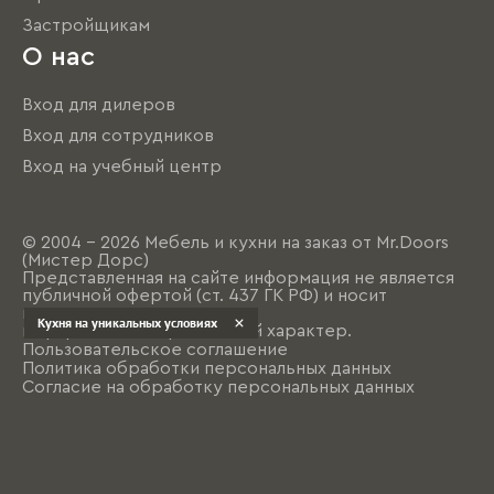
Застройщикам
О нас
Вход для дилеров
Вход для сотрудников
Вход на учебный центр
© 2004 - 2026 Мебель и кухни на заказ от Mr.Doors
(Мистер Дорс)
Представленная на сайте информация не является
публичной офертой (ст. 437 ГК РФ) и носит
исключительно
Кухня на уникальных условиях
информационно-рекламный характер.
Пользовательское соглашение
Политика обработки персональных данных
Согласие на обработку персональных данных