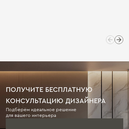
ПОЛУЧИТЕ БЕСПЛАТНУЮ
КОНСУЛЬТАЦИЮ ДИЗАЙНЕРА
Подберём идеальное решение
для вашего интерьера