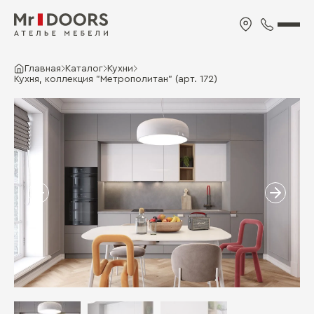
Главная
Каталог
Кухни
Кухня, коллекция "Метрополитан" (арт. 172)