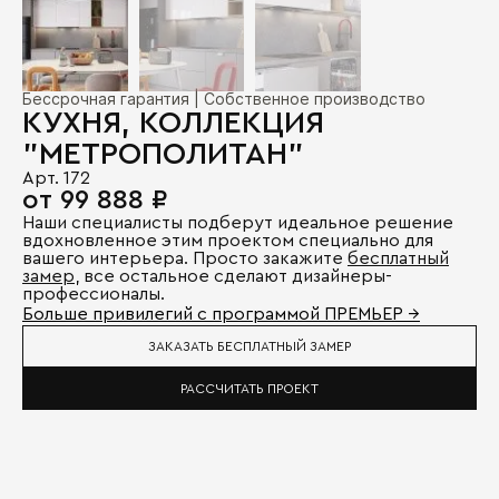
Бессрочная гарантия | Собственное производство
КУХНЯ, КОЛЛЕКЦИЯ
"МЕТРОПОЛИТАН"
Арт. 172
от 99 888 ₽
Наши специалисты подберут идеальное решение
вдохновленное этим проектом специально для
вашего интерьера. Просто закажите
бесплатный
замер
, все остальное сделают дизайнеры-
профессионалы.
Больше привилегий с программой ПРЕМЬЕР →
ЗАКАЗАТЬ БЕСПЛАТНЫЙ ЗАМЕР
РАССЧИТАТЬ ПРОЕКТ