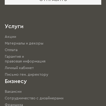
Услуги
Акции
Материалы и декоры
Оплата
Гарантия и
правовая информация
Личный кабинет
Письмо ген. директору
Бизнесу
Вакансии
Сотрудничество с дизайнерами
Франшиза