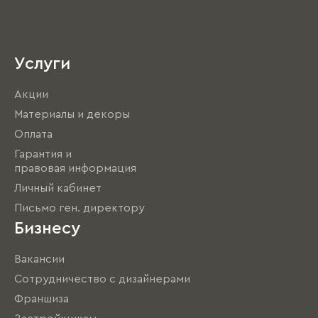
Услуги
Акции
Материалы и декоры
Оплата
Гарантия и
правовая информация
Личный кабинет
Письмо ген. директору
Бизнесу
Вакансии
Сотрудничество с дизайнерами
Франшиза