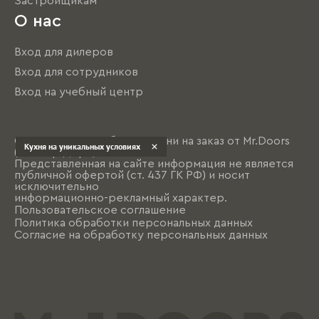
Застройщикам
О нас
Вход для дилеров
Вход для сотрудников
Вход на учебный центр
© 2004 - 2026 Мебель и кухни на заказ от Mr.Doors
Кухня на уникальных условиях
(Мистер Дорс)
Представленная на сайте информация не является
публичной офертой (ст. 437 ГК РФ) и носит
исключительно
информационно-рекламный характер.
Пользовательское соглашение
Политика обработки персональных данных
Согласие на обработку персональных данных