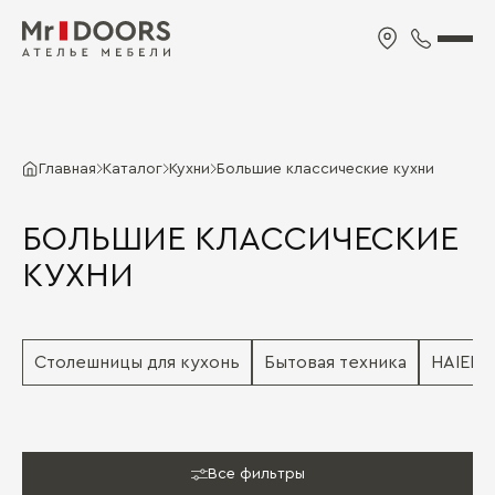
Главная
Каталог
Кухни
Большие классические кухни
БОЛЬШИЕ КЛАССИЧЕСКИЕ
КУХНИ
Столешницы для кухонь
Бытовая техника
HAIER
Все фильтры