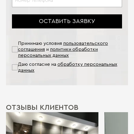
ОСТАВИТЬ ЗАЯВКУ
Принимаю условия
пользовательского
соглашения
и
политики обработки
персональных данных
Даю согласие на
обработку персональных
данных
ОТЗЫВЫ КЛИЕНТОВ