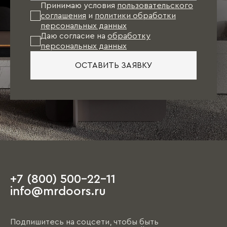
Принимаю условия
пользовательского
соглашения
и
политики обработки
персональных данных
Даю согласие на
обработку
персональных данных
ОСТАВИТЬ ЗАЯВКУ
+7 (800) 500-22-11
info@mrdoors.ru
Подпишитесь на соцсети, чтобы быть