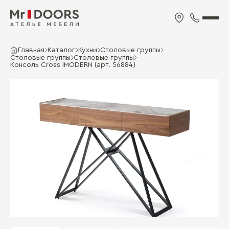
Главная
Каталог
Кухни
Столовые группы
Столовые группы
Столовые группы
Консоль Cross IMODERN (арт. 56884)