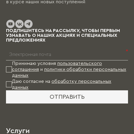
в курсе наших новых поступлений
ПОДПИШИТЕСЬ НА РАССЫЛКУ, ЧТОБЫ ПЕРВЫМ
УЗНАВАТЬ О НАШИХ АКЦИЯХ И СПЕЦИАЛЬНЫХ
ПРЕДЛОЖЕНИЯХ
*
Принимаю условия
пользовательского
соглашения
и
политики обработки персональных
данных
Даю согласие на
обработку персональных
данных
ОТПРАВИТЬ
Услуги