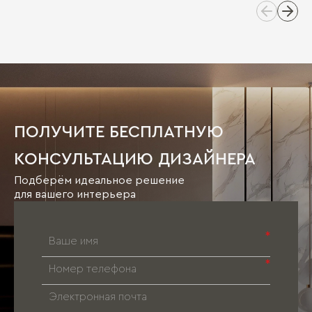
ПОЛУЧИТЕ БЕСПЛАТНУЮ
КОНСУЛЬТАЦИЮ ДИЗАЙНЕРА
Подберём идеальное решение
для вашего интерьера
*
*