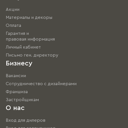
Акции
Материалы и декоры
Оплата
Гарантия и
правовая информация
Личный кабинет
Письмо ген. директору
Бизнесу
Вакансии
Сотрудничество с дизайнерами
Франшиза
Застройщикам
О нас
Вход для дилеров