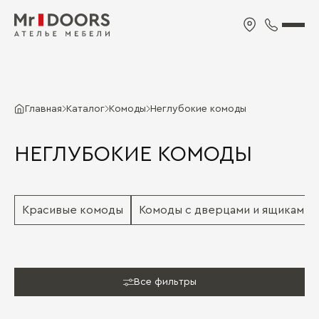
Главная
Каталог
Комоды
Неглубокие комоды
НЕГЛУБОКИЕ КОМОДЫ
Красивые комоды
Комоды с дверцами и ящиками
Все фильтры