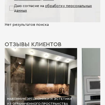
Даю согласие на
обработку персональных
данных
Нет результатов поиска
ОТЗЫВЫ КЛИЕНТОВ
МАКСИМУМ ЭРГОНОМИКИ И ЭСТЕТИКИ
ИЗ ОГРАНИЧЕННОГО ПРОСТРАНСТВА