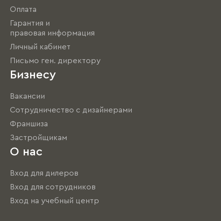
Оплата
Гарантия и
правовая информация
Личный кабинет
Письмо ген. директору
Бизнесу
Вакансии
Сотрудничество с дизайнерами
Франшиза
Застройщикам
О нас
Вход для дилеров
Вход для сотрудников
Вход на учебный центр