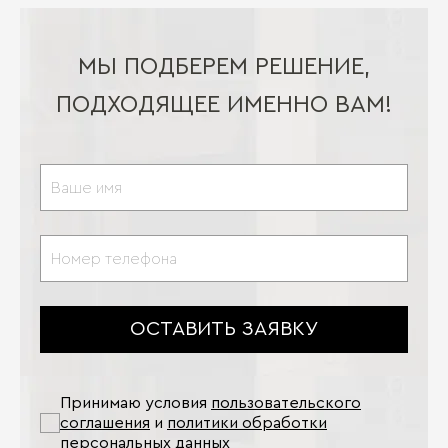
МЫ ПОДБЕРЕМ РЕШЕНИЕ,
ПОДХОДЯЩЕЕ ИМЕННО ВАМ!
ОСТАВИТЬ ЗАЯВКУ
Принимаю условия
пользовательского
соглашения
и
политики обработки
персональных данных