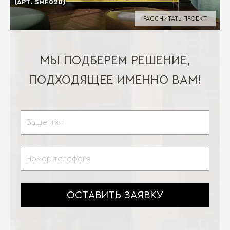
(АРТ. SMF020)
РАССЧИТАТЬ ПРОЕКТ
МЫ ПОДБЕРЕМ РЕШЕНИЕ,
ПОДХОДЯЩЕЕ ИМЕННО ВАМ!
ОСТАВИТЬ ЗАЯВКУ