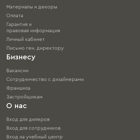
Материалы и декоры
Оплата
Гарантия и
правовая информация
Личный кабинет
Письмо ген. директору
Бизнесу
Вакансии
Сотрудничество с дизайнерами
Франшиза
Застройщикам
О нас
Вход для дилеров
Вход для сотрудников
Вход на учебный центр