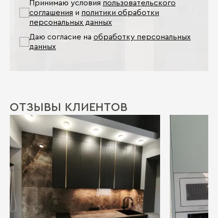
Принимаю условия
пользовательского
соглашения
и
политики обработки
персональных данных
Даю согласие на
обработку персональных
данных
ОТЗЫВЫ КЛИЕНТОВ