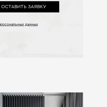
ОСТАВИТЬ ЗАЯВКУ
персональных данных