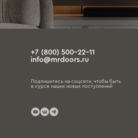
+7 (800) 500-22-11
info@mrdoors.ru
Подпишитесь на соцсети, чтобы быть
в курсе наших новых поступлений