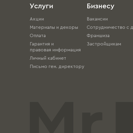
Услуги
Бизнесу
Акции
Вакансии
Материалы и декоры
Сотрудничество с 
Оплата
Франшиза
Гарантия и
Застройщикам
правовая информация
Личный кабинет
Письмо ген. директору