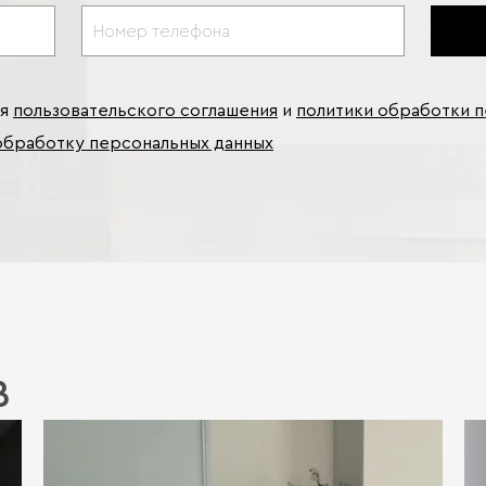
ия
пользовательского соглашения
и
политики обработки 
обработку персональных данных
В