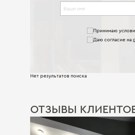
Принимаю услов
Даю согласие на
Нет результатов поиска
ОТЗЫВЫ КЛИЕНТО