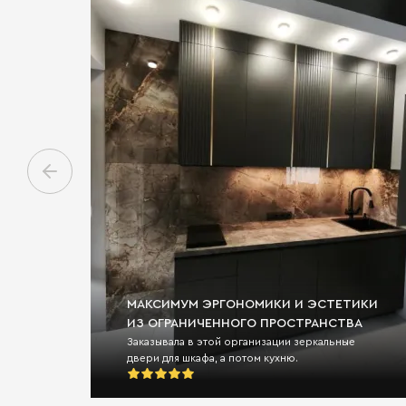
МАКСИМУМ ЭРГОНОМИКИ И ЭСТЕТИКИ
ИЗ ОГРАНИЧЕННОГО ПРОСТРАНСТВА
Заказывала в этой организации зеркальные
двери для шкафа, а потом кухню.