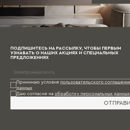
ПОДПИШИТЕСЬ НА РАССЫЛКУ, ЧТОБЫ ПЕРВЫМ
УЗНАВАТЬ О НАШИХ АКЦИЯХ И СПЕЦИАЛЬНЫХ
ПРЕДЛОЖЕНИЯХ
Принимаю условия
пользовательского соглашени
данных
Даю согласие на
обработку персональных данных
ОТПРАВ