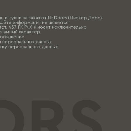
ь и кухни на заказ от Mr.Doors (Мистер Дорс)
сайте информация не является
ст. 437 ГК РФ) и носит исключительно
ламный характер.
соглашение
и персональных данных
тку персональных данных