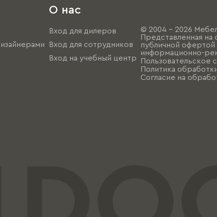
О нас
© 2004 - 2026 Мебел
Вход для дилеров
Представленная на 
дизайнерами
Вход для сотрудников
публичной офертой (
информационно-рек
Вход на учебный центр
Пользовательское 
Политика обработк
Согласие на обрабо