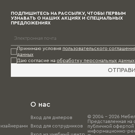
ПОДПИШИТЕСЬ НА РАССЫЛКУ, ЧТОБЫ ПЕРВЫМ
УЗНАВАТЬ О НАШИХ АКЦИЯХ И СПЕЦИАЛЬНЫХ
ПРЕДЛОЖЕНИЯХ
Принимаю условия
пользовательского соглашени
данных
Даю согласие на
обработку персональных данных
ОТПРАВ
О нас
© 2004 - 2026 Мебел
Вход для дилеров
Представленная на 
дизайнерами
Вход для сотрудников
публичной офертой (
информационно-рек
Вход на учебный центр