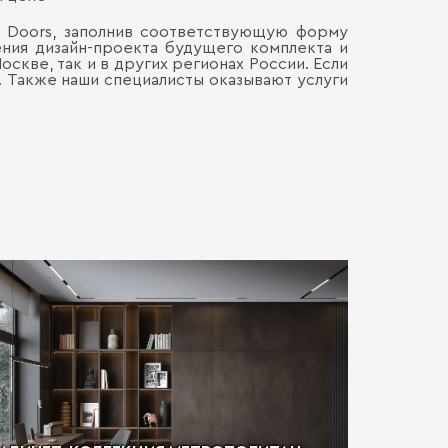
. Doors, заполнив соответствующую форму
ления дизайн-проекта будущего комплекта и
скве, так и в других регионах России. Если
. Также наши специалисты оказывают услуги
Условия 