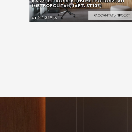
КАБИНЕТ, КОЛЛЕКЦИЯ МЕТРОПОЛИТАН
(METROPOLITAN) (АРТ. ST107)
РАССЧИТАТЬ ПРОЕКТ
от 144 839 р.