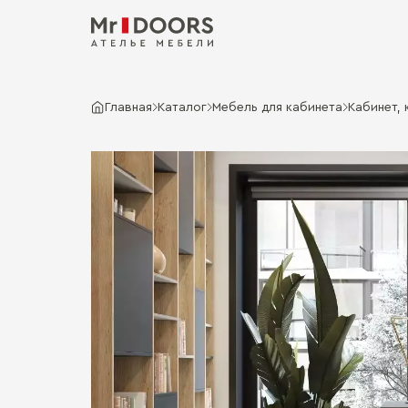
Главная
Каталог
Мебель для кабинета
Кабинет, 