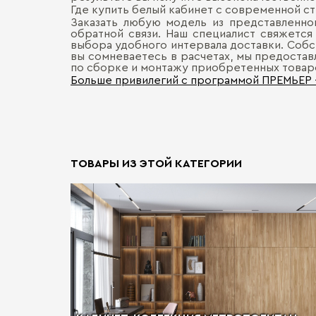
Где купить белый кабинет с современной с
Заказать любую модель из представленно
обратной связи. Наш специалист свяжется 
выбора удобного интервала доставки. Собст
вы сомневаетесь в расчетах, мы предостав
по сборке и монтажу приобретенных товар
Больше привилегий с программой ПРЕМЬЕР
ТОВАРЫ ИЗ ЭТОЙ КАТЕГОРИИ