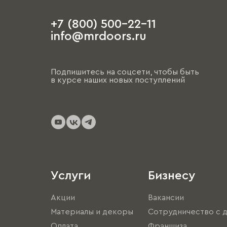
+7 (800) 500-22-11
info@mrdoors.ru
Подпишитесь на соцсети, чтобы быть
в курсе наших новых поступлений
Услуги
Бизнесу
Акции
Вакансии
Материалы и декоры
Сотрудничество с 
Оплата
Франшиза