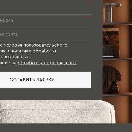
*
*
ю условия
пользовательского
ия
и
политики обработки
ьных данных
асие на
обработку персональных
ОСТАВИТЬ ЗАЯВКУ