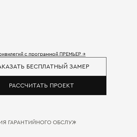
ривилегий с программой ПРЕМЬЕР →
АКАЗАТЬ БЕСПЛАТНЫЙ ЗАМЕР
РАССЧИТАТЬ ПРОЕКТ
ВИЯ ГАРАНТИЙНОГО ОБСЛУЖИВАНИЯ