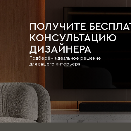
ПОЛУЧИТЕ БЕСПЛ
КОНСУЛЬТАЦИЮ
ДИЗАЙНЕРА
Подберём идеальное решение
для вашего интерьера