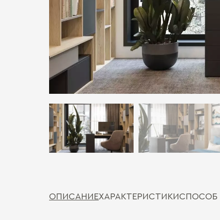
ОПИСАНИЕ
ХАРАКТЕРИСТИКИ
СПОСОБ