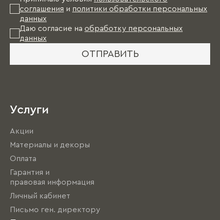
соглашения
и
политики обработки персональных
данных
Даю согласие на
обработку персональных
данных
ОТПРАВИТЬ
Услуги
Акции
Материалы и декоры
Оплата
Гарантия и
правовая информация
Личный кабинет
Письмо ген. директору