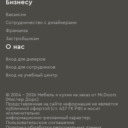
Бизнесу
Вакансии
Сотрудничество с дизайнерами
Франшиза
Застройщикам
О нас
Вход для дилеров
Вход для сотрудников
Вход на учебный центр
© 2004 - 2026 Мебель и кухни на заказ от Mr.Doors
(Мистер Дорс)
Представленная на сайте информация не является
публичной офертой (ст. 437 ГК РФ) и носит
исключительно
информационно-рекламный характер.
Пользовательское соглашение
Политика обработки персональных данных