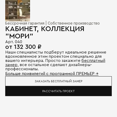
Бессрочная гарантия | Собственное производство
КАБИНЕТ, КОЛЛЕКЦИЯ
"МОРИ"
Арт. 040
от 132 300 ₽
Наши специалисты подберут идеальное решение
вдохновленное этим проектом специально для
вашего интерьера. Просто закажите
бесплатный
замер
, все остальное сделают дизайнеры-
профессионалы.
Больше привилегий с программой ПРЕМЬЕР →
ЗАКАЗАТЬ БЕСПЛАТНЫЙ ЗАМЕР
РАССЧИТАТЬ ПРОЕКТ