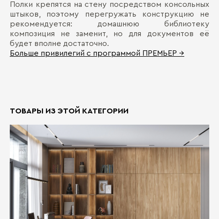
Полки крепятся на стену посредством консольных
штыков, поэтому перегружать конструкцию не
рекомендуется: домашнюю библиотеку
композиция не заменит, но для документов её
будет вполне достаточно.
Больше привилегий с программой ПРЕМЬЕР →
ТОВАРЫ ИЗ ЭТОЙ КАТЕГОРИИ