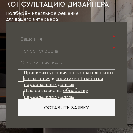
КОНСУЛЬТАЦИЮ ДИЗАЙНЕРА
Подберём идеальное решение
для вашего интерьера
*
*
Принимаю условия
пользовательского
соглашения
и
политики обработки
персональных данных
Даю согласие на
обработку
персональных данных
ОСТАВИТЬ ЗАЯВКУ