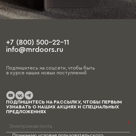
+7 (800) 500-22-11
info@mrdoors.ru
Подпишитесь на соцсети, чтобы быть
в курсе наших новых поступлений
ПОДПИШИТЕСЬ НА РАССЫЛКУ, ЧТОБЫ ПЕРВЫМ
УЗНАВАТЬ О НАШИХ АКЦИЯХ И СПЕЦИАЛЬНЫХ
ПРЕДЛОЖЕНИЯХ
*
Принимаю условия
пользовательского