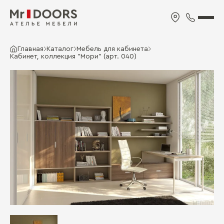
Главная
Каталог
Мебель для кабинета
Кабинет, коллекция "Мори" (арт. 040)