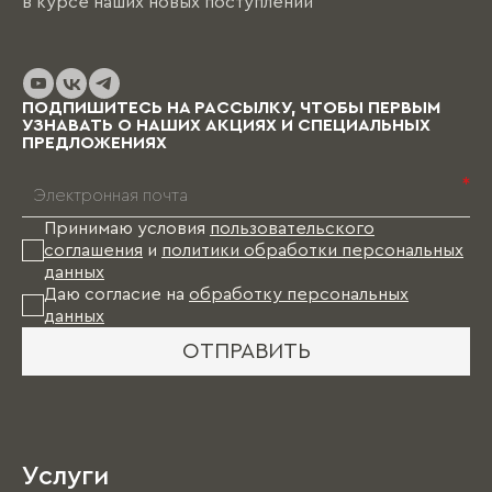
в курсе наших новых поступлений
ПОДПИШИТЕСЬ НА РАССЫЛКУ, ЧТОБЫ ПЕРВЫМ
УЗНАВАТЬ О НАШИХ АКЦИЯХ И СПЕЦИАЛЬНЫХ
ПРЕДЛОЖЕНИЯХ
*
Принимаю условия
пользовательского
соглашения
и
политики обработки персональных
данных
Даю согласие на
обработку персональных
данных
ОТПРАВИТЬ
Услуги