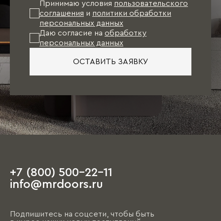
Принимаю условия
пользовательского
соглашения
и
политики обработки
персональных данных
Даю согласие на
обработку
персональных данных
ОСТАВИТЬ ЗАЯВКУ
+7 (800) 500-22-11
info@mrdoors.ru
Подпишитесь на соцсети, чтобы быть