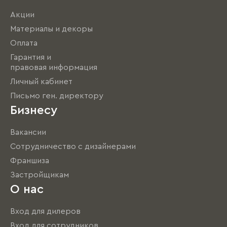
Акции
Материалы и декоры
Оплата
Гарантия и
правовая информация
Личный кабинет
Письмо ген. директору
Бизнесу
Вакансии
Сотрудничество с дизайнерами
Франшиза
Застройщикам
О нас
Вход для дилеров
Вход для сотрудников