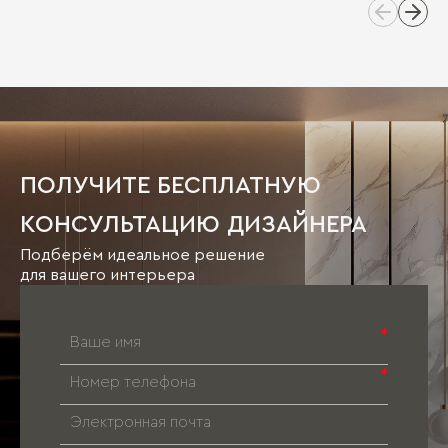
ПОЛУЧИТЕ БЕСПЛАТНУЮ
КОНСУЛЬТАЦИЮ ДИЗАЙНЕРА
Подберём идеальное решение
для вашего интерьера
*
*