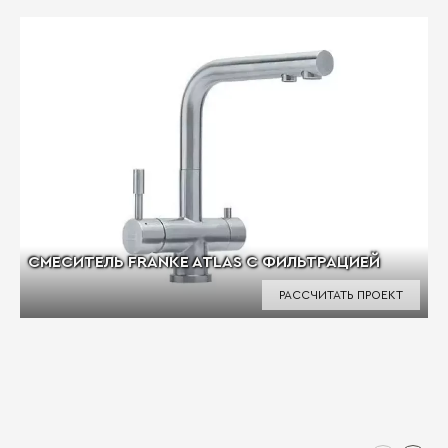
СМЕСИТЕЛЬ FRANKE ATLAS С ФИЛЬТРАЦИЕЙ
РАССЧИТАТЬ ПРОЕКТ