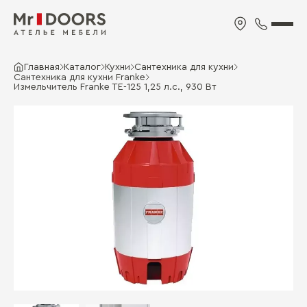
Главная
Каталог
Кухни
Сантехника для кухни
Сантехника для кухни Franke
Измельчитель Franke TE-125 1,25 л.с., 930 Вт