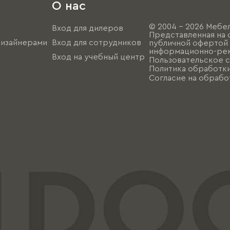
О нас
© 2004 - 2026 Мебел
Вход для дилеров
Представленная на 
дизайнерами
Вход для сотрудников
публичной офертой (
информационно-рек
Вход на учебный центр
Пользовательское 
Политика обработк
Согласие на обрабо