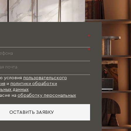
*
*
ю условия
пользовательского
ия
и
политики обработки
ьных данных
асие на
обработку персональных
ОСТАВИТЬ ЗАЯВКУ