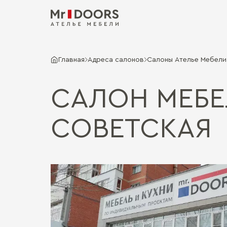
Главная
Адреса салонов
Салоны Ателье Мебели 
САЛОН МЕБЕ
СОВЕТСКАЯ