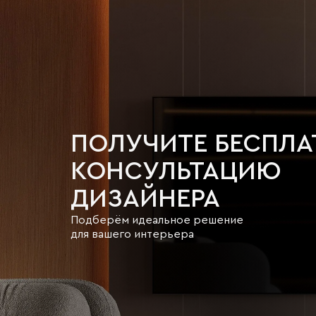
ПОЛУЧИТЕ БЕСПЛ
КОНСУЛЬТАЦИЮ
ДИЗАЙНЕРА
Подберём идеальное решение
для вашего интерьера