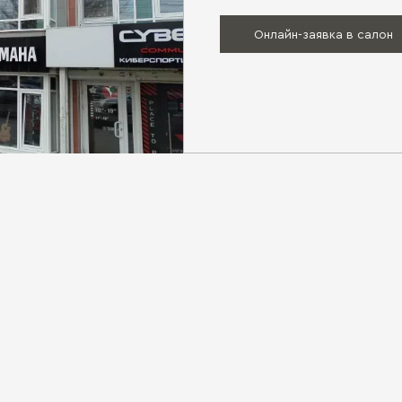
Онлайн-заявка в салон