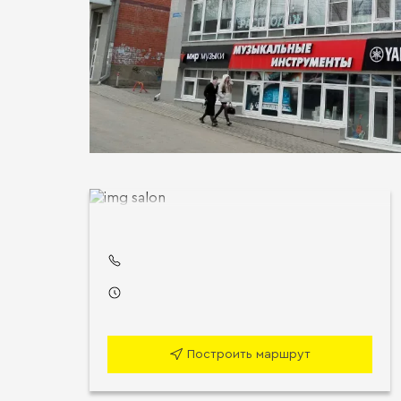
Построить маршрут