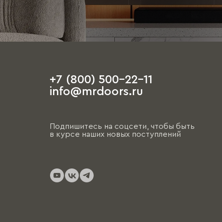
+7 (800) 500-22-11
info@mrdoors.ru
Подпишитесь на соцсети, чтобы быть
в курсе наших новых поступлений