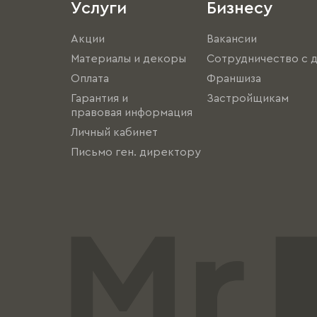
Услуги
Бизнесу
Акции
Вакансии
Материалы и декоры
Сотрудничество с 
Оплата
Франшиза
Гарантия и
Застройщикам
правовая информация
Личный кабинет
Письмо ген. директору