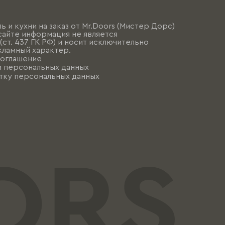
ь и кухни на заказ от Mr.Doors (Мистер Дорс)
сайте информация не является
ст. 437 ГК РФ) и носит исключительно
ламный характер.
соглашение
и персональных данных
тку персональных данных