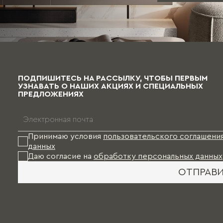
ПОДПИШИТЕСЬ НА РАССЫЛКУ, ЧТОБЫ ПЕРВЫМ
УЗНАВАТЬ О НАШИХ АКЦИЯХ И СПЕЦИАЛЬНЫХ
ПРЕДЛОЖЕНИЯХ
Принимаю условия
пользовательского соглашени
данных
Даю согласие на
обработку персональных данных
ОТПРАВ