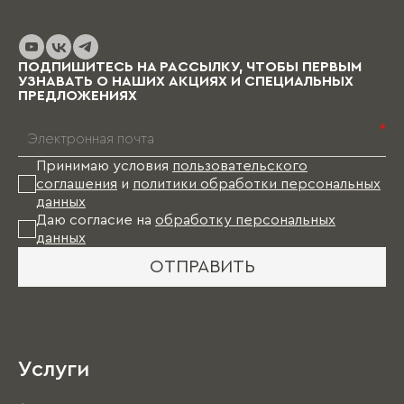
ПОДПИШИТЕСЬ НА РАССЫЛКУ, ЧТОБЫ ПЕРВЫМ
УЗНАВАТЬ О НАШИХ АКЦИЯХ И СПЕЦИАЛЬНЫХ
ПРЕДЛОЖЕНИЯХ
*
Принимаю условия
пользовательского
соглашения
и
политики обработки персональных
данных
Даю согласие на
обработку персональных
данных
ОТПРАВИТЬ
Услуги