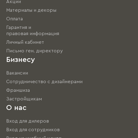
Акции
Материалы и декоры
Оплата
Гарантия и
правовая информация
Личный кабинет
Письмо ген. директору
Бизнесу
Вакансии
Сотрудничество с дизайнерами
Франшиза
Застройщикам
О нас
Вход для дилеров
Вход для сотрудников