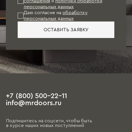
соглашения
и
политики обработки
персональных данных
Даю согласие на
обработку
персональных данных
ОСТАВИТЬ ЗАЯВКУ
+7 (800) 500-22-11
info@mrdoors.ru
Подпишитесь на соцсети, чтобы быть
в курсе наших новых поступлений