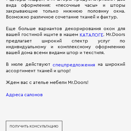
вида оформления: «песочные часы» и шторы
закрывающие только нижнюю половину окна.
Возможно различное сочетание тканей и фактур.
Еще больше вариантов декорирования окон для
вашей гостиной ищите в нашем
. Mr.Doors
КАТАЛОГЕ
предлагает широкий спектр услуг по
индивидуальному и комплексному оформлению
вашей дома всеми видами штор и текстиля.
В июле действуют
на широкий
спецпредложения
ассортимент тканей и штор!
Ждем вас с ателье мебели Mr.Doors!
Адреса салонов
ПОЛУЧИТЬ КОНСУЛЬТАЦИЮ