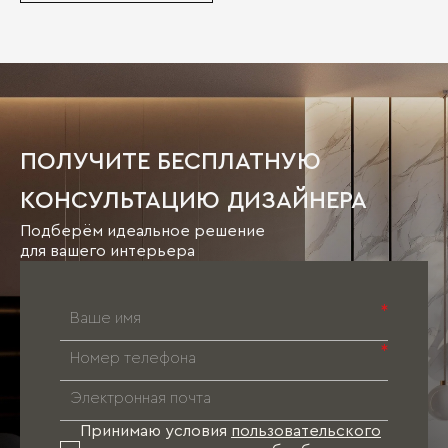
ПОЛУЧИТЕ БЕСПЛАТНУЮ
КОНСУЛЬТАЦИЮ ДИЗАЙНЕРА
Подберём идеальное решение
для вашего интерьера
*
*
Принимаю условия
пользовательского