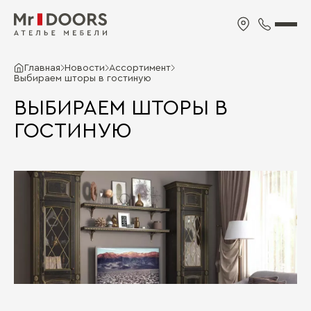
Главная
Новости
Ассортимент
Выбираем шторы в гостиную
ВЫБИРАЕМ ШТОРЫ В
ГОСТИНУЮ