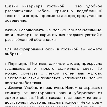
Дизайн интерьера гостиной – это удобное
расположение мебели, грамотно подобранный
текстиль и шторы, предметы декора, продуманное
освещение.
Важно использовать не только привлекательные,
но и комфортные варианты для создания уютной и
расслабленной обстановки.
Для декорирования окон в гостиной вы можете
выбрать:
Плотные, длинные шторы, прекрасно
• Портьеры.
защищающие от яркого солнечного света. Их
можно сочетать с легкой тюлем или жалюзи.
Некоторые стили позволяют использовать только
портьеры без тюля.
Удобны и практичны. Надежно скрывают
• Жалюзи.
комнату от посторонних глаз и уберегают от
яркого солнца. Чтобы насладиться видом из окна,
достаточно просто приподнять жалюзи. Некоторым