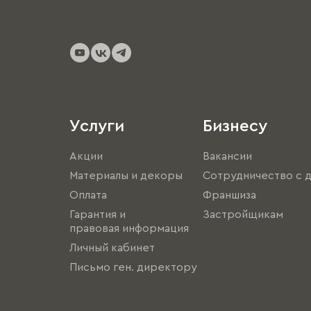
Услуги
Бизнесу
Акции
Вакансии
Материалы и декоры
Сотрудничество с 
Оплата
Франшиза
Гарантия и
Застройщикам
правовая информация
Личный кабинет
Письмо ген. директору