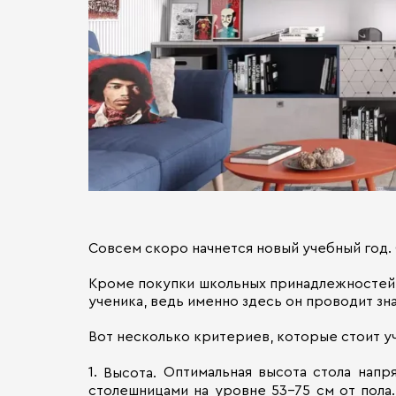
Совсем скоро начнется новый учебный год. 
Кроме покупки школьных принадлежностей,
ученика, ведь именно здесь он проводит зн
Вот несколько критериев, которые стоит у
1.
Оптимальная высота стола напр
Высота.
столешницами на уровне 53–75 см от пола