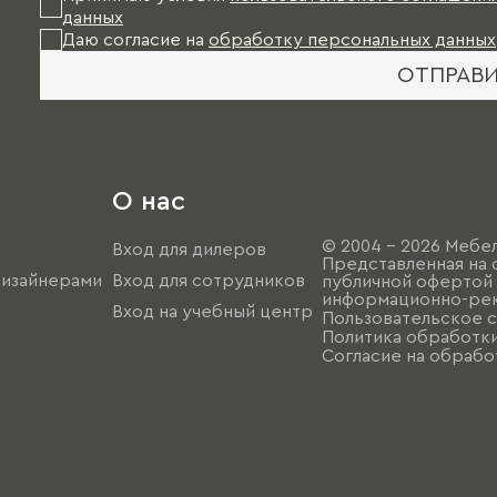
данных
Даю согласие на
обработку персональных данных
ОТПРАВ
О нас
© 2004 - 2026 Мебел
Вход для дилеров
Представленная на 
дизайнерами
Вход для сотрудников
публичной офертой (
информационно-рек
Вход на учебный центр
Пользовательское 
Политика обработк
Согласие на обрабо