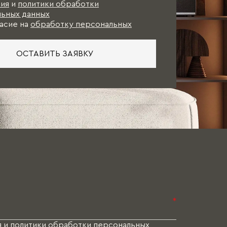
ия
и
политики обработки
ьных данных
асие на
обработку персональных
ОСТАВИТЬ ЗАЯВКУ
*
я
и
политики обработки персональных