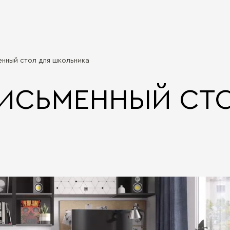
нный стол для школьника
ИСЬМЕННЫЙ СТО