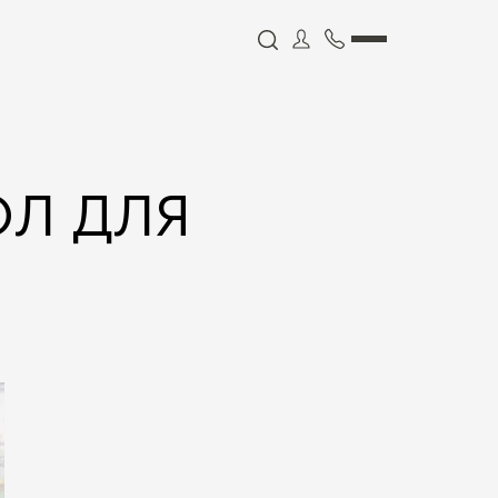
Л ДЛЯ