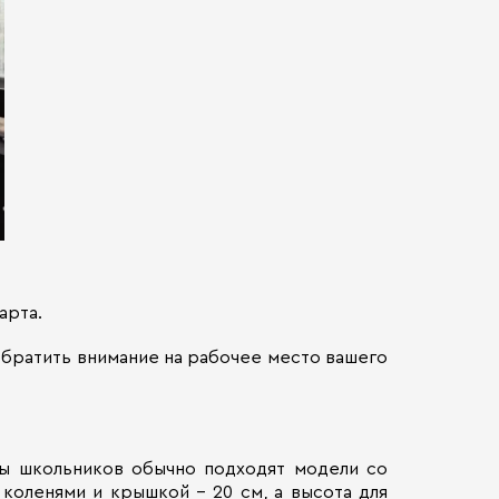
арта.
братить внимание на рабочее место вашего
ры школьников обычно подходят модели со
коленями и крышкой – 20 см, а высота для