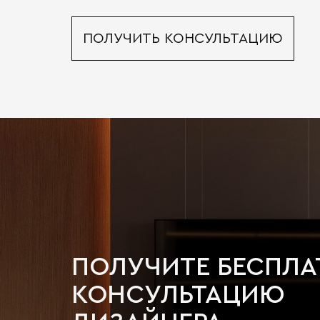
ПОЛУЧИТЬ КОНСУЛЬТАЦИЮ
ПОЛУЧИТЕ БЕСПЛ
КОНСУЛЬТАЦИЮ