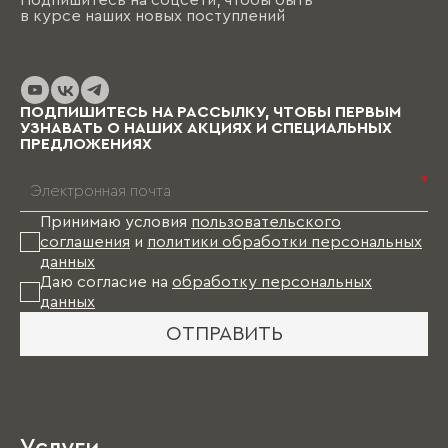
в курсе наших новых поступлений
ПОДПИШИТЕСЬ НА РАССЫЛКУ, ЧТОБЫ ПЕРВЫМ
УЗНАВАТЬ О НАШИХ АКЦИЯХ И СПЕЦИАЛЬНЫХ
ПРЕДЛОЖЕНИЯХ
*
Принимаю условия
пользовательского
соглашения
и
политики обработки персональных
данных
Даю согласие на
обработку персональных
данных
ОТПРАВИТЬ
Услуги