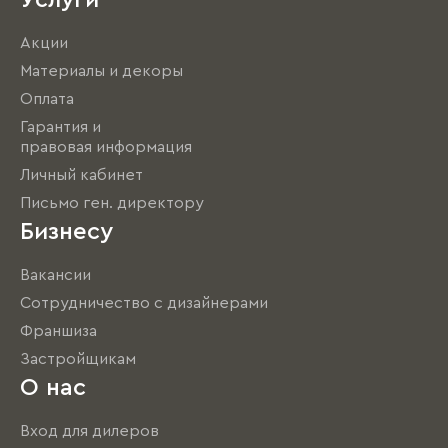
Акции
Материалы и декоры
Оплата
Гарантия и
правовая информация
Личный кабинет
Письмо ген. директору
Бизнесу
Вакансии
Сотрудничество с дизайнерами
Франшиза
Застройщикам
О нас
Вход для дилеров