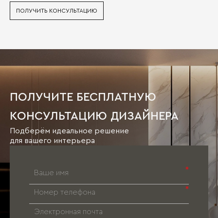
ПОЛУЧИТЬ КОНСУЛЬТАЦИЮ
ПОЛУЧИТЕ БЕСПЛАТНУЮ
КОНСУЛЬТАЦИЮ ДИЗАЙНЕРА
Подберём идеальное решение
для вашего интерьера
*
*