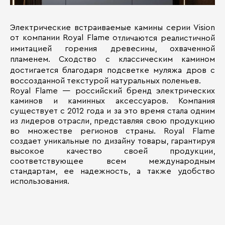
Электрические встраиваемые камины серии Vision
от компании Royal Flame о
тличаются реалистичной
имитацией горения древесины, охваченной
пламенем. Сходство с классическим камином
достигается благодаря подсветке муляжа дров с
воссозданной текстурой натуральных поленьев.
Royal Flame — российский бренд электрических
каминов и каминных аксессуаров. Компания
существует с 2012 года и за это время стала одним
из лидеров отрасли, представляя свою продукцию
во множестве регионов страны. Royal Flame
создает уникальные по дизайну товары, гарантируя
высокое качество своей продукции,
соответствующее всем международным
стандартам, ее надежность, а также удобство
использования.