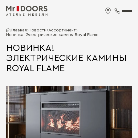
Главная
Новости
Ассортимент
Новинка! Электрические камины Royal Flame
НОВИНКА!
ЭЛЕКТРИЧЕСКИЕ КАМИНЫ
ROYAL FLAME