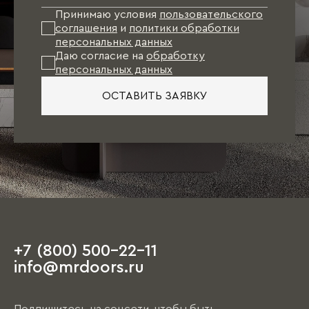
Принимаю условия
пользовательского
соглашения
и
политики обработки
персональных данных
Даю согласие на
обработку
персональных данных
ОСТАВИТЬ ЗАЯВКУ
+7 (800) 500-22-11
info@mrdoors.ru
Подпишитесь на соцсети, чтобы быть