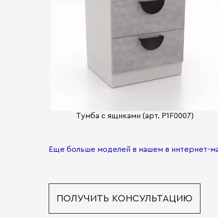
Тумба с ящиками (арт. P1F0007)
Еще больше моделей в нашем в интернет-м
ПОЛУЧИТЬ КОНСУЛЬТАЦИЮ