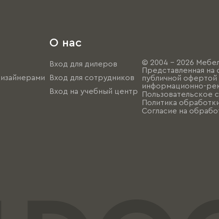
О нас
© 2004 - 2026 Мебел
Вход для дилеров
Представленная на 
дизайнерами
Вход для сотрудников
публичной офертой (
информационно-рек
Вход на учебный центр
Пользовательское 
Политика обработк
Согласие на обрабо