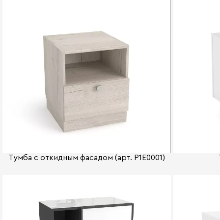
Тумба с откидным фасадом (арт. P1E0001)