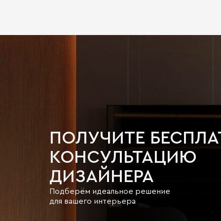
ПОЛУЧИТЕ БЕСПЛ
КОНСУЛЬТАЦИЮ
ДИЗАЙНЕРА
Подберём идеальное решение
для вашего интерьера