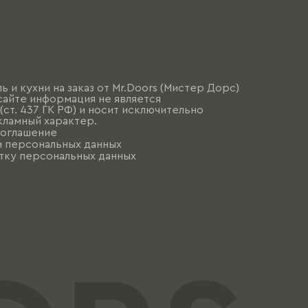
ь и кухни на заказ от Mr.Doors (Мистер Дорс)
сайте информация не является
ст. 437 ГК РФ) и носит исключительно
ламный характер.
соглашение
и персональных данных
тку персональных данных