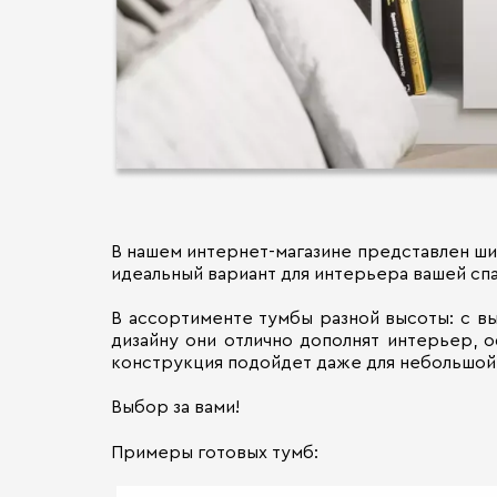
В нашем интернет-магазине представлен ши
идеальный вариант для интерьера вашей спа
В ассортименте тумбы разной высоты: с в
дизайну они отлично дополнят интерьер, 
конструкция подойдет даже для небольшой 
Выбор за вами!
Примеры готовых тумб: