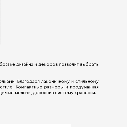
бразие дизайна и декоров позволит выбрать
лками. Благодаря лаконичному и стильному
 стиле. Компактные размеры и продуманная
димые мелочи, дополнив систему хранения.