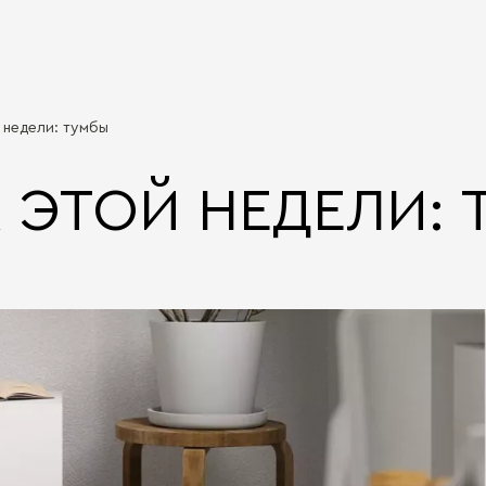
 недели: тумбы
 ЭТОЙ НЕДЕЛИ: 