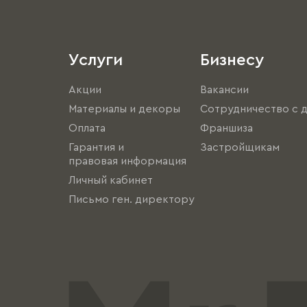
Услуги
Бизнесу
Акции
Вакансии
Материалы и декоры
Сотрудничество с 
Оплата
Франшиза
Гарантия и
Застройщикам
правовая информация
Личный кабинет
Письмо ген. директору