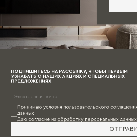
ПОДПИШИТЕСЬ НА РАССЫЛКУ, ЧТОБЫ ПЕРВЫМ
УЗНАВАТЬ О НАШИХ АКЦИЯХ И СПЕЦИАЛЬНЫХ
ПРЕДЛОЖЕНИЯХ
Принимаю условия
пользовательского соглашени
данных
Даю согласие на
обработку персональных данных
ОТПРАВ