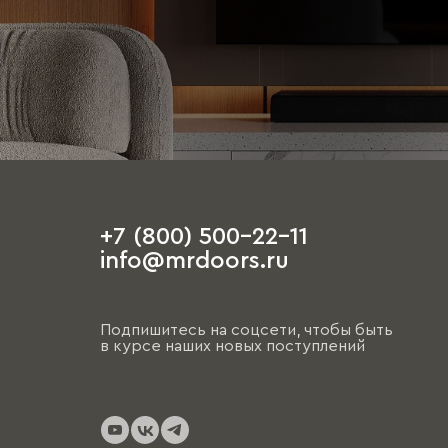
+7 (800) 500-22-11
info@mrdoors.ru
Подпишитесь на соцсети, чтобы быть
в курсе наших новых поступлений