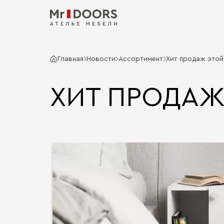
Главная
Новости
Ассортимент
Хит продаж этой
ХИТ ПРОДАЖ