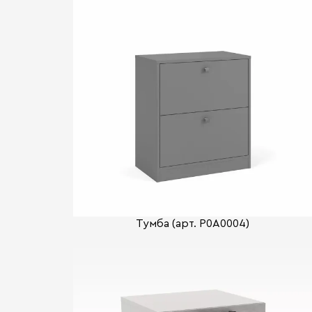
Тумба (арт. P0A0004)