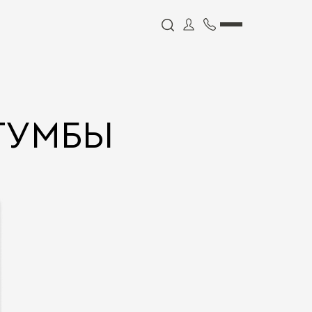
ТУМБЫ