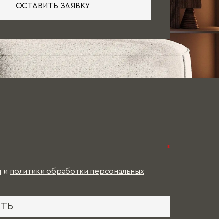
ОСТАВИТЬ ЗАЯВКУ
*
я
и
политики обработки персональных
ИТЬ