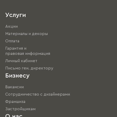
Услуги
Акции
Материалы и декоры
Оплата
Гарантия и
правовая информация
Личный кабинет
Письмо ген. директору
Бизнесу
Вакансии
Сотрудничество с дизайнерами
Франшиза
Застройщикам
О нас