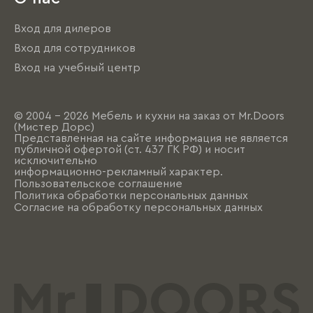
Вход для дилеров
Вход для сотрудников
Вход на учебный центр
© 2004 - 2026 Мебель и кухни на заказ от Mr.Doors
(Мистер Дорс)
Представленная на сайте информация не является
публичной офертой (ст. 437 ГК РФ) и носит
исключительно
информационно-рекламный характер.
Пользовательское соглашение
Политика обработки персональных данных
Согласие на обработку персональных данных