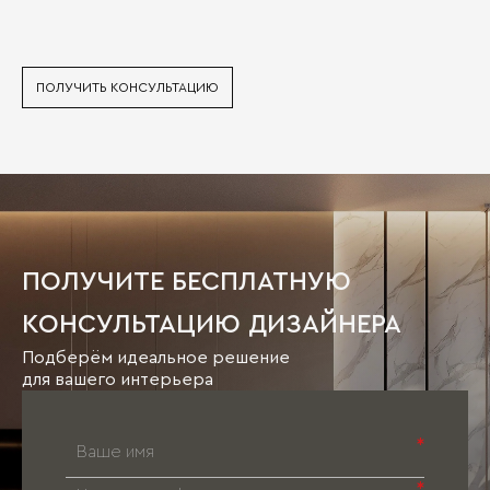
ПОЛУЧИТЬ КОНСУЛЬТАЦИЮ
ПОЛУЧИТЕ БЕСПЛАТНУЮ
КОНСУЛЬТАЦИЮ ДИЗАЙНЕРА
Подберём идеальное решение
для вашего интерьера
*