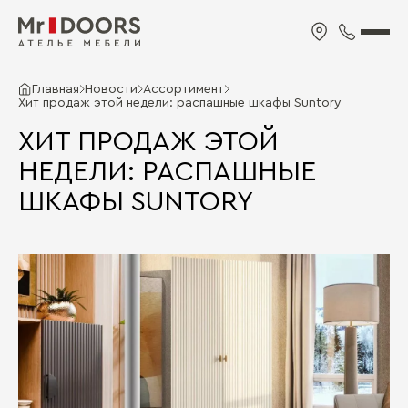
Главная
Новости
Ассортимент
Хит продаж этой недели: распашные шкафы Suntory
ХИТ ПРОДАЖ ЭТОЙ
НЕДЕЛИ: РАСПАШНЫЕ
ШКАФЫ SUNTORY