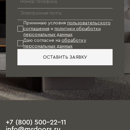
*
Принимаю условия
пользовательского
соглашения
и
политики обработки
персональных данных
Даю согласие на
обработку
персональных данных
ОСТАВИТЬ ЗАЯВКУ
+7 (800) 500-22-11
info@mrdoors.ru