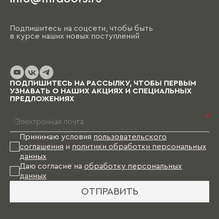
Подпишитесь на соцсети, чтобы быть
в курсе наших новых поступлений
ПОДПИШИТЕСЬ НА РАССЫЛКУ, ЧТОБЫ ПЕРВЫМ
УЗНАВАТЬ О НАШИХ АКЦИЯХ И СПЕЦИАЛЬНЫХ
ПРЕДЛОЖЕНИЯХ
*
Принимаю условия
пользовательского
соглашения
и
политики обработки персональных
данных
Даю согласие на
обработку персональных
данных
ОТПРАВИТЬ