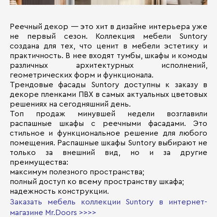
Реечный декор — это хит в дизайне интерьера уже
не первый сезон. Коллекция мебели Suntory
создана для тех, что ценит в мебели эстетику и
практичность. В нее входят тумбы, шкафы и комоды
различных архитектурных исполнений,
геометрических форм и функционала.
Трендовые фасады Suntory доступны к заказу в
декоре пленками ПВХ в самых актуальных цветовых
решениях на сегодняшний день.
Топ продаж минувшей недели возглавили
распашные шкафы с реечными фасадами. Это
стильное и функциональное решение для любого
помещения. Распашные шкафы Suntory выбирают не
только за внешний вид, но и за другие
преимущества:
максимум полезного пространства;
полный доступ ко всему пространству шкафа;
надежность конструкции.
Заказать мебель коллекции Suntory в интернет-
магазине Mr.Doors >>>>