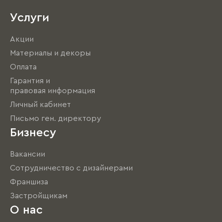
Услуги
Акции
Материалы и декоры
Оплата
Гарантия и
правовая информация
Личный кабинет
Письмо ген. директору
Бизнесу
Вакансии
Сотрудничество с дизайнерами
Франшиза
Застройщикам
О нас