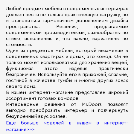
Любой предмет мебели в современных интерьерах
должен нести не только практическую нагрузку, но
и становиться гармоничным дополнением дизайна
пространства. Решения, предлагаемые
современными производителями, разнообразны по
стилю, исполнению и, что важно, вариативны по
стоимости.
Один из предметов мебели, который незаменим в
современных квартирах и домах, это комод. Он не
только может использоваться для хранения вещей,
функционал этого изделия практически
безграничен. Используйте его в прихожей, спальне,
гостиной в качестве тумбы и многих других зонах
своего дома.
В нашем интернет-магазине представлен широкий
ассортимент готовых комодов.
Интерьерные решения от Mr.Doors позволят
выгодно преобразить интерьер и подчеркнуть
безупречный вкус хозяев.
Еще больше моделей в нашем в интернет-
магазине>>>