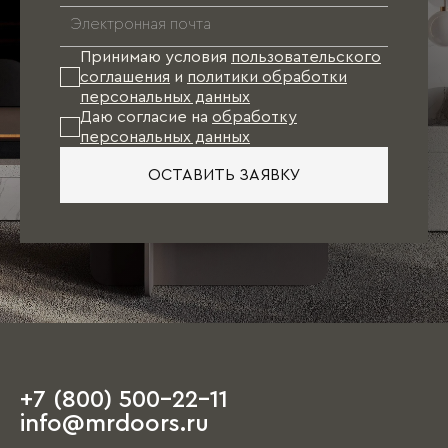
Принимаю условия
пользовательского
соглашения
и
политики обработки
персональных данных
Даю согласие на
обработку
персональных данных
ОСТАВИТЬ ЗАЯВКУ
+7 (800) 500-22-11
info@mrdoors.ru