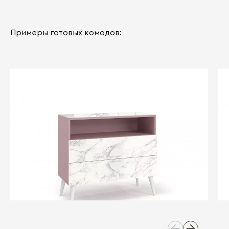
Примеры готовых комодов: