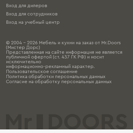
Вход для дилеров
Вход для сотрудников
Вход на учебный центр
© 2004 - 2026 Мебель и кухни на заказ от Mr.Doors
(Мистер Дорс)
Представленная на сайте информация не является
публичной офертой (ст. 437 ГК РФ) и носит
исключительно
информационно-рекламный характер.
Пользовательское соглашение
Политика обработки персональных данных
Согласие на обработку персональных данных