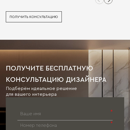
ПОЛУЧИТЬ КОНСУЛЬТАЦИЮ
ПОЛУЧИТЕ БЕСПЛАТНУЮ
КОНСУЛЬТАЦИЮ ДИЗАЙНЕРА
Подберём идеальное решение
для вашего интерьера
*
*