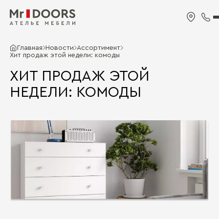
Главная
Новости
Ассортимент
Хит продаж этой недели: комоды
ХИТ ПРОДАЖ ЭТОЙ
НЕДЕЛИ: КОМОДЫ