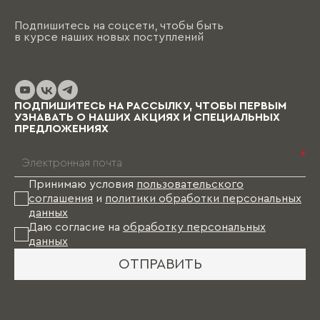
Подпишитесь на соцсети, чтобы быть
в курсе наших новых поступлений
ПОДПИШИТЕСЬ НА РАССЫЛКУ, ЧТОБЫ ПЕРВЫМ
УЗНАВАТЬ О НАШИХ АКЦИЯХ И СПЕЦИАЛЬНЫХ
ПРЕДЛОЖЕНИЯХ
*
Принимаю условия
пользовательского
соглашения
и
политики обработки персональных
данных
Даю согласие на
обработку персональных
данных
ОТПРАВИТЬ