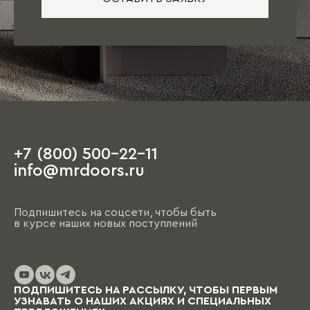
+7 (800) 500-22-11
info@mrdoors.ru
Подпишитесь на соцсети, чтобы быть
в курсе наших новых поступлений
ПОДПИШИТЕСЬ НА РАССЫЛКУ, ЧТОБЫ ПЕРВЫМ
УЗНАВАТЬ О НАШИХ АКЦИЯХ И СПЕЦИАЛЬНЫХ