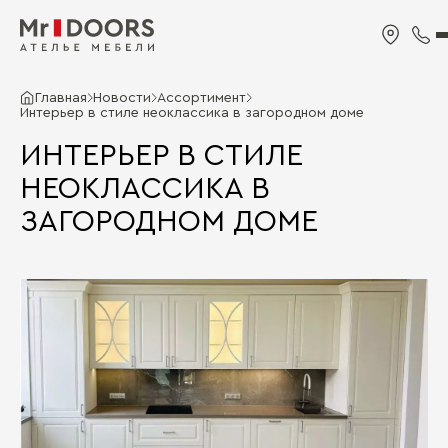
Главная
Новости
Ассортимент
Интерьер в стиле неоклассика в загородном доме
ИНТЕРЬЕР В СТИЛЕ
НЕОКЛАССИКА В
ЗАГОРОДНОМ ДОМЕ