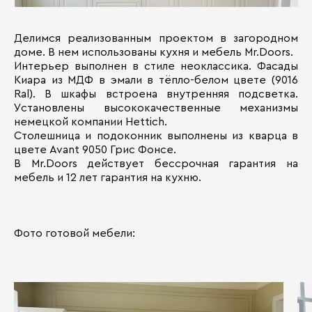
Делимся реализованным проектом в загородном
доме. В нем использованы кухня и мебель Mr.Doors.
Интерьер выполнен в стиле неоклассика. Фасады
Киара из МДФ в эмали в тёпло-белом цвете (9016
Ral). В шкафы встроена внутренняя подсветка.
Установлены высококачественные механизмы
немецкой компании Hettich.
Столешница и подоконник выполнены из кварца в
цвете Avant 9050 Грис Фонсе.
В Mr.Doors действует бессрочная гарантия на
мебель и 12 лет гарантия на кухню.
Фото готовой мебели: