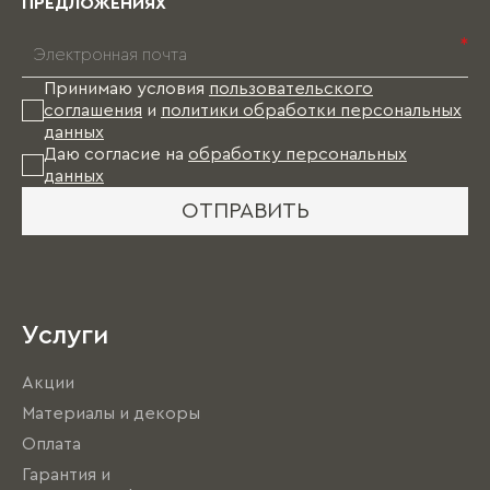
ПРЕДЛОЖЕНИЯХ
*
Принимаю условия
пользовательского
соглашения
и
политики обработки персональных
данных
Даю согласие на
обработку персональных
данных
ОТПРАВИТЬ
Услуги
Акции
Материалы и декоры
Оплата
Гарантия и