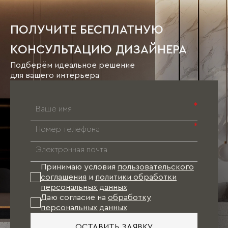
ПОЛУЧИТЕ БЕСПЛАТНУЮ
КОНСУЛЬТАЦИЮ ДИЗАЙНЕРА
Подберём идеальное решение
для вашего интерьера
*
*
Принимаю условия
пользовательского
соглашения
и
политики обработки
персональных данных
Даю согласие на
обработку
персональных данных
ОСТАВИТЬ ЗАЯВКУ