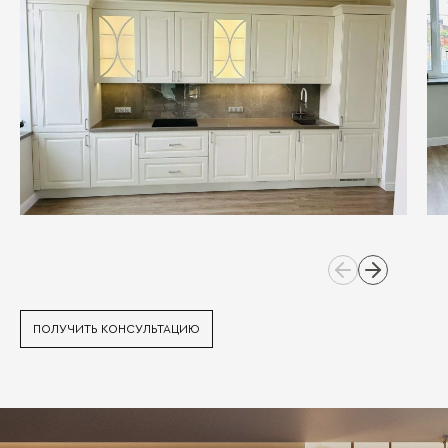
ПОЛУЧИТЬ КОНСУЛЬТАЦИЮ