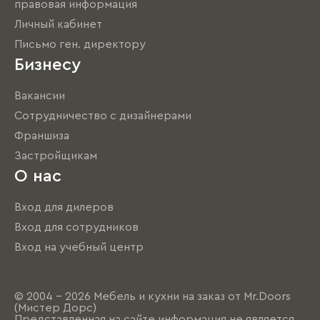
правовая информация
Личный кабинет
Письмо ген. директору
Бизнесу
Вакансии
Сотрудничество с дизайнерами
Франшиза
Застройщикам
О нас
Вход для дилеров
Вход для сотрудников
Вход на учебный центр
© 2004 - 2026 Мебель и кухни на заказ от Mr.Doors
(Мистер Дорс)
Представленная на сайте информация не является