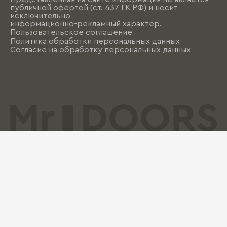
публичной офертой (ст. 437 ГК РФ) и носит
исключительно
информационно-рекламный характер.
Пользовательское соглашение
Политика обработки персональных данных
Согласие на обработку персональных данных