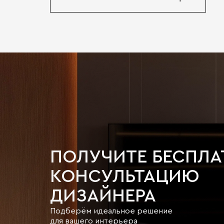
ПОЛУЧИТЕ БЕСПЛ
КОНСУЛЬТАЦИЮ
ДИЗАЙНЕРА
Подберём идеальное решение
для вашего интерьера