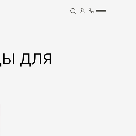
Ы ДЛЯ