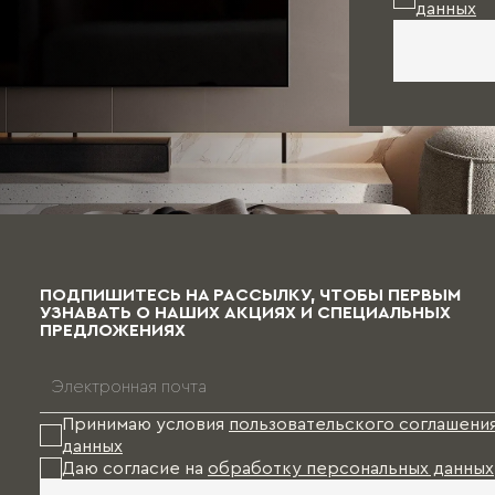
данных
ПОДПИШИТЕСЬ НА РАССЫЛКУ, ЧТОБЫ ПЕРВЫМ
УЗНАВАТЬ О НАШИХ АКЦИЯХ И СПЕЦИАЛЬНЫХ
ПРЕДЛОЖЕНИЯХ
Принимаю условия
пользовательского соглашени
данных
Даю согласие на
обработку персональных данных