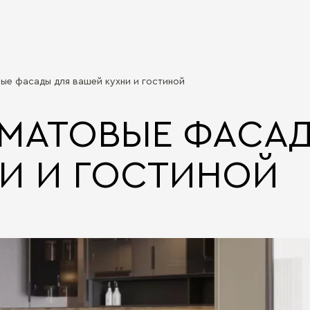
ые фасады для вашей кухни и гостиной
МАТОВЫЕ ФАСАД
И И ГОСТИНОЙ