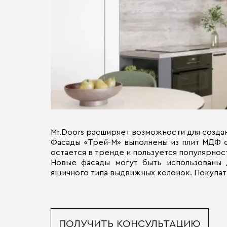
Mr.Doors расширяет возможности для созда
Фасады «Трей-М» выполнены из плит МДФ 
остается в тренде и пользуется популярнос
Новые фасады могут быть использованы д
ящичного типа выдвижных колонок. Покупат
ПОЛУЧИТЬ КОНСУЛЬТАЦИЮ