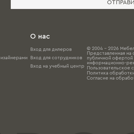
ОТПРАВ
О нас
© 2004 - 2026 Мебел
Вход для дилеров
Представленная на 
дизайнерами
Вход для сотрудников
публичной офертой (
информационно-рек
Вход на учебный центр
Пользовательское 
Политика обработк
Согласие на обрабо