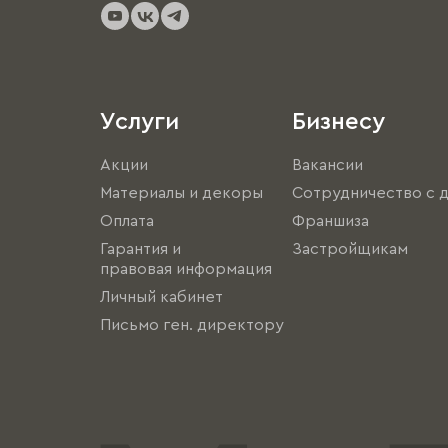
Услуги
Бизнесу
Акции
Вакансии
Материалы и декоры
Сотрудничество с 
Оплата
Франшиза
Гарантия и
Застройщикам
правовая информация
Личный кабинет
Письмо ген. директору