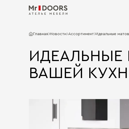
Главная
Новости
Ассортимент
Идеальные матов
ИДЕАЛЬНЫЕ 
ВАШЕЙ КУХН