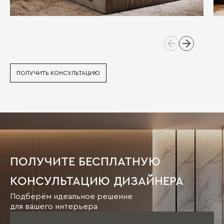
ПОЛУЧИТЬ КОНСУЛЬТАЦИЮ
ПОЛУЧИТЕ БЕСПЛАТНУЮ
КОНСУЛЬТАЦИЮ ДИЗАЙНЕРА
Подберём идеальное решение
для вашего интерьера