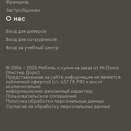
Франшиза
Застройщикам
О нас
Вход для дилеров
Вход для сотрудников
Вход на учебный центр
© 2004 - 2026 Мебель и кухни на заказ от Mr.Doors
(Мистер Дорс)
Представленная на сайте информация не является
публичной офертой (ст. 437 ГК РФ) и носит
исключительно
информационно-рекламный характер.
Пользовательское соглашение
Политика обработки персональных данных
Согласие на обработку персональных данных