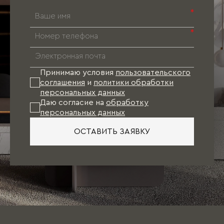
*
*
Принимаю условия
пользовательского
соглашения
и
политики обработки
персональных данных
Даю согласие на
обработку
персональных данных
ОСТАВИТЬ ЗАЯВКУ