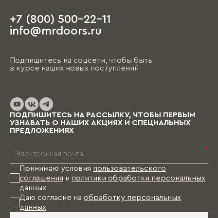
+7 (800) 500-22-11
info@mrdoors.ru
Подпишитесь на соцсети, чтобы быть
в курсе наших новых поступлений
ПОДПИШИТЕСЬ НА РАССЫЛКУ, ЧТОБЫ ПЕРВЫМ
УЗНАВАТЬ О НАШИХ АКЦИЯХ И СПЕЦИАЛЬНЫХ
ПРЕДЛОЖЕНИЯХ
*
Принимаю условия
пользовательского
соглашения
и
политики обработки персональных
данных
Даю согласие на
обработку персональных
данных