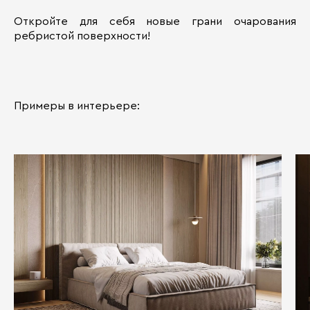
Откройте для себя новые грани очарования
ребристой поверхности!
Примеры в интерьере: