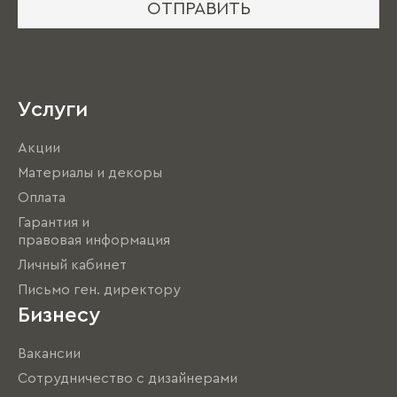
ОТПРАВИТЬ
Услуги
Акции
Материалы и декоры
Оплата
Гарантия и
правовая информация
Личный кабинет
Письмо ген. директору
Бизнесу
Вакансии
Сотрудничество с дизайнерами