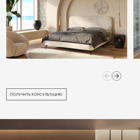
ПОЛУЧИТЬ КОНСУЛЬТАЦИЮ