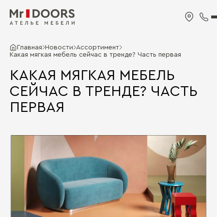
Главная
Новости
Ассортимент
Какая мягкая мебель сейчас в тренде? Часть первая
КАКАЯ МЯГКАЯ МЕБЕЛЬ
СЕЙЧАС В ТРЕНДЕ? ЧАСТЬ
ПЕРВАЯ