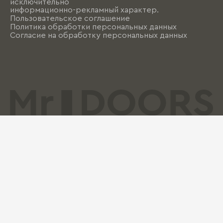
исключительно
информационно-рекламный характер.
Пользовательское соглашение
Политика обработки персональных данных
Согласие на обработку персональных данных