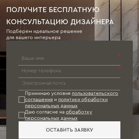
ПОЛУЧИТЕ БЕСПЛАТНУЮ
КОНСУЛЬТАЦИЮ ДИЗАЙНЕРА
Подберём идеальное решение
для вашего интерьера
*
*
Принимаю условия
пользовательского
соглашения
и
политики обработки
персональных данных
Даю согласие на
обработку
персональных данных
ОСТАВИТЬ ЗАЯВКУ