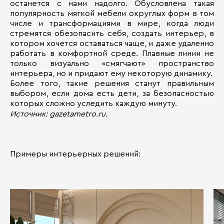
останется с нами надолго. Обусловлена такая
популярность мягкой мебели округлых форм в том
числе и трансформациями в мире, когда люди
стремятся обезопасить себя, создать интерьер, в
котором хочется оставаться чаще, и даже удаленно
работать в комфортной среде. Плавные линии не
только визуально «смягчают» пространство
интерьера, но и придают ему некоторую динамику.
Более того, такие решения станут правильным
выбором, если дома есть дети, за безопасностью
которых сложно уследить каждую минуту.
Источник: gazetametro.ru.
Примеры интерьерных решений: