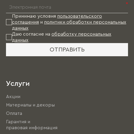
*
Принимаю условия
пользовательского
соглашения
и
политики обработки персональных
данных
Даю согласие на
обработку персональных
данных
ОТПРАВИТЬ
Услуги
Акции
Материалы и декоры
Оплата
Гарантия и
правовая информация