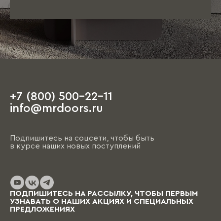
+7 (800) 500-22-11
info@mrdoors.ru
Подпишитесь на соцсети, чтобы быть
в курсе наших новых поступлений
ПОДПИШИТЕСЬ НА РАССЫЛКУ, ЧТОБЫ ПЕРВЫМ
УЗНАВАТЬ О НАШИХ АКЦИЯХ И СПЕЦИАЛЬНЫХ
ПРЕДЛОЖЕНИЯХ