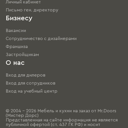
Личный кабинет
Письмо ген. директору
Бизнесу
Вакансии
Сотрудничество с дизайнерами
Франшиза
Застройщикам
О нас
Вход для дилеров
Вход для сотрудников
Вход на учебный центр
© 2004 - 2026 Мебель и кухни на заказ от Mr.Doors
(Мистер Дорс)
Представленная на сайте информация не является
публичной офертой (ст. 437 ГК РФ) и носит