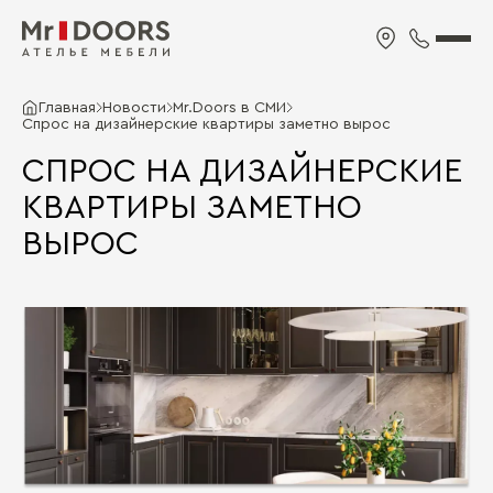
Главная
Новости
Mr.Doors в СМИ
Спрос на дизайнерские квартиры заметно вырос
СПРОС НА ДИЗАЙНЕРСКИЕ
КВАРТИРЫ ЗАМЕТНО
ВЫРОС