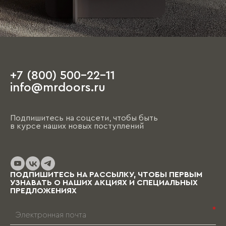
+7 (800) 500-22-11
info@mrdoors.ru
Подпишитесь на соцсети, чтобы быть
в курсе наших новых поступлений
ПОДПИШИТЕСЬ НА РАССЫЛКУ, ЧТОБЫ ПЕРВЫМ
УЗНАВАТЬ О НАШИХ АКЦИЯХ И СПЕЦИАЛЬНЫХ
ПРЕДЛОЖЕНИЯХ
*