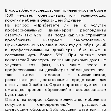
В масштабном исследовании приняли участие более
1600 человек, совершивших или планирующих
покупку мебели в ближайшем будущем.
На вопрос «Прибегаете ли вы к услугам
профессиональных дизайнеров» респонденты
ответили так: 43% - да, тогда как 57% стремятся
преображать интерьер самостоятельно.
Примечательно, что еще в 2022 году % обращений
к профессиональным дизайнерам был ниже и
составлял чуть более 32%. При оценке этих
показателей эксперты компании рекомендуют не
упускать тот факт, что чаще всего к
профессиональным дизайнерам обращаются все-
таки жители городов - миллионников,
располагающие достаточными средствами для
оплаты такой работы. Однако прогнозируется, что
ежегодно процент обращений к профессионалам
будет расти.
Ответы на вопрос «Какое количество мебели вы
покупаете одновременно?» разделились
следующим образом: 25% россиян ответили, что