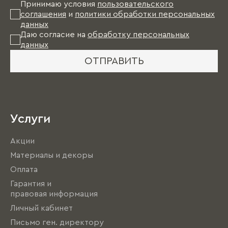
Принимаю условия
пользовательского
соглашения
и
политики обработки персональных
данных
Даю согласие на
обработку персональных
данных
ОТПРАВИТЬ
Услуги
Акции
Материалы и декоры
Оплата
Гарантия и
правовая информация
Личный кабинет
Письмо ген. директору