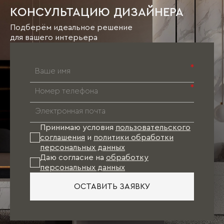
КОНСУЛЬТАЦИЮ ДИЗАЙНЕРА
Подберём идеальное решение
для вашего интерьера
*
*
Принимаю условия
пользовательского
соглашения
и
политики обработки
персональных данных
Даю согласие на
обработку
персональных данных
ОСТАВИТЬ ЗАЯВКУ