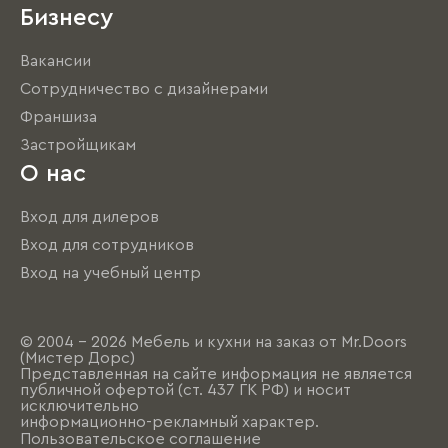
Бизнесу
Вакансии
Сотрудничество с дизайнерами
Франшиза
Застройщикам
О нас
Вход для дилеров
Вход для сотрудников
Вход на учебный центр
© 2004 - 2026 Мебель и кухни на заказ от Mr.Doors
(Мистер Дорс)
Представленная на сайте информация не является
публичной офертой (ст. 437 ГК РФ) и носит
исключительно
информационно-рекламный характер.
Пользовательское соглашение