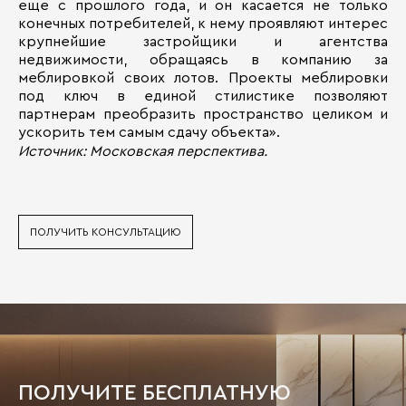
еще с прошлого года, и он касается не только
конечных потребителей, к нему проявляют интерес
крупнейшие застройщики и агентства
недвижимости, обращаясь в компанию за
меблировкой своих лотов. Проекты меблировки
под ключ в единой стилистике позволяют
партнерам преобразить пространство целиком и
ускорить тем самым сдачу объекта».
Источник: Московская перспектива.
ПОЛУЧИТЬ КОНСУЛЬТАЦИЮ
ПОЛУЧИТЕ БЕСПЛАТНУЮ