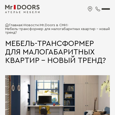
Главная
Новости
Mr.Doors в СМИ
Мебель-трансформер для малогабаритных квартир – новый
тренд?
МЕБЕЛЬ-ТРАНСФОРМЕР
ДЛЯ МАЛОГАБАРИТНЫХ
КВАРТИР – НОВЫЙ ТРЕНД?