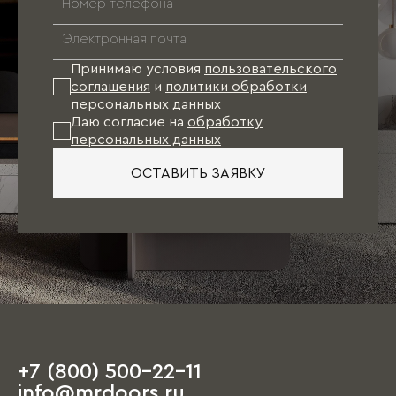
Принимаю условия
пользовательского
соглашения
и
политики обработки
персональных данных
Даю согласие на
обработку
персональных данных
ОСТАВИТЬ ЗАЯВКУ
+7 (800) 500-22-11
info@mrdoors.ru