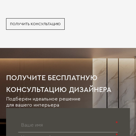
ПОЛУЧИТЬ КОНСУЛЬТАЦИЮ
ПОЛУЧИТЕ БЕСПЛАТНУЮ
КОНСУЛЬТАЦИЮ ДИЗАЙНЕРА
Подберём идеальное решение
для вашего интерьера
*
*