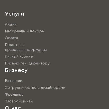
Услуги
Акции
Материалы и декоры
Оплата
Гарантия и
правовая информация
Личный кабинет
Письмо ген. директору
Бизнесу
Вакансии
Сотрудничество с дизайнерами
Франшиза
Застройщикам
О нас