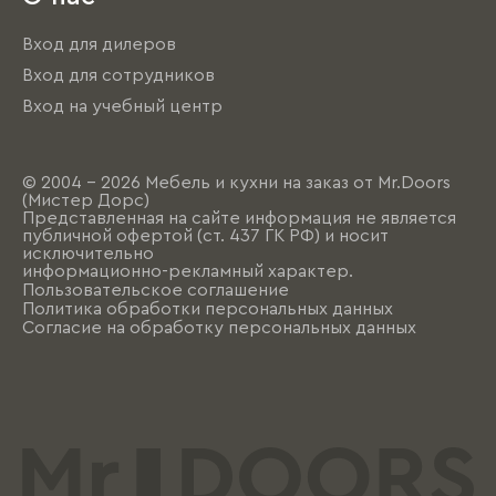
Вход для дилеров
Вход для сотрудников
Вход на учебный центр
© 2004 - 2026 Мебель и кухни на заказ от Mr.Doors
(Мистер Дорс)
Представленная на сайте информация не является
публичной офертой (ст. 437 ГК РФ) и носит
исключительно
информационно-рекламный характер.
Пользовательское соглашение
Политика обработки персональных данных
Согласие на обработку персональных данных