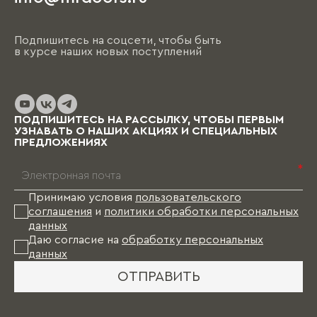
Подпишитесь на соцсети, чтобы быть
в курсе наших новых поступлений
ПОДПИШИТЕСЬ НА РАССЫЛКУ, ЧТОБЫ ПЕРВЫМ
УЗНАВАТЬ О НАШИХ АКЦИЯХ И СПЕЦИАЛЬНЫХ
ПРЕДЛОЖЕНИЯХ
*
Принимаю условия
пользовательского
соглашения
и
политики обработки персональных
данных
Даю согласие на
обработку персональных
данных
ОТПРАВИТЬ