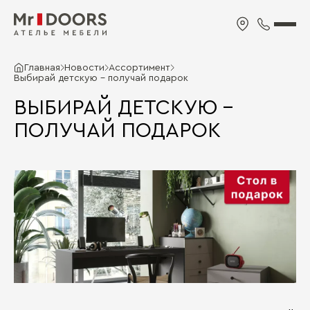
Главная
Новости
Ассортимент
Выбирай детскую – получай подарок
ВЫБИРАЙ ДЕТСКУЮ –
ПОЛУЧАЙ ПОДАРОК