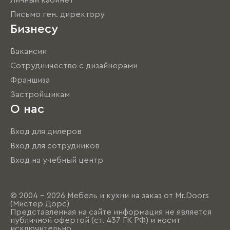
Личный кабинет
Письмо ген. директору
Бизнесу
Вакансии
Сотрудничество с дизайнерами
Франшиза
Застройщикам
О нас
Вход для дилеров
Вход для сотрудников
Вход на учебный центр
© 2004 - 2026 Мебель и кухни на заказ от Mr.Doors
(Мистер Дорс)
Представленная на сайте информация не является
публичной офертой (ст. 437 ГК РФ) и носит
исключительно