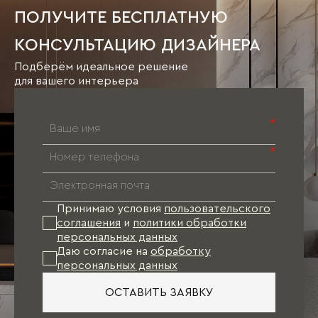
ПОЛУЧИТЕ БЕСПЛАТНУЮ
КОНСУЛЬТАЦИЮ ДИЗАЙНЕРА
Подберём идеальное решение
для вашего интерьера
*
*
Принимаю условия
пользовательского
соглашения
и
политики обработки
персональных данных
Даю согласие на
обработку
персональных данных
ОСТАВИТЬ ЗАЯВКУ