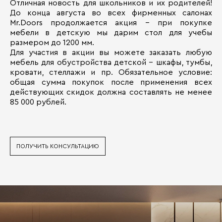
Отличная новость для школьников и их родителей!
До конца августа во всех фирменных салонах
Mr.Doors продолжается акция – при покупке
мебели в детскую мы дарим стол для учебы
размером до 1200 мм.
Для участия в акции вы можете заказать любую
мебель для обустройства детской – шкафы, тумбы,
кровати, стеллажи и пр. Обязательное условие:
общая сумма покупок после применения всех
действующих скидок должна составлять не менее
85 000 рублей.
ПОЛУЧИТЬ КОНСУЛЬТАЦИЮ