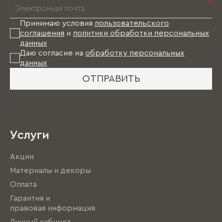
*
Принимаю условия
пользовательского
соглашения
и
политики обработки персональных
данных
Даю согласие на
обработку персональных
данных
ОТПРАВИТЬ
Услуги
Акции
Материалы и декоры
Оплата
Гарантия и
правовая информация