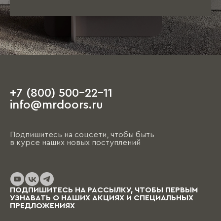
+7 (800) 500-22-11
info@mrdoors.ru
Подпишитесь на соцсети, чтобы быть
в курсе наших новых поступлений
ПОДПИШИТЕСЬ НА РАССЫЛКУ, ЧТОБЫ ПЕРВЫМ
УЗНАВАТЬ О НАШИХ АКЦИЯХ И СПЕЦИАЛЬНЫХ
ПРЕДЛОЖЕНИЯХ