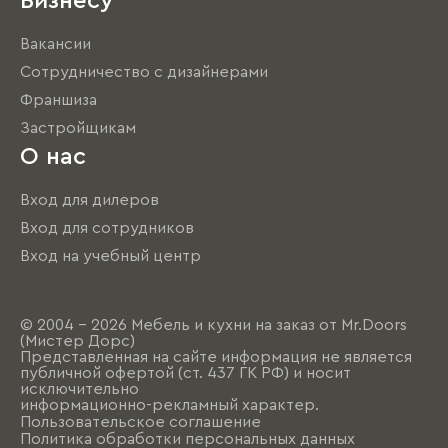
Бизнесу
Вакансии
Сотрудничество с дизайнерами
Франшиза
Застройщикам
О нас
Вход для дилеров
Вход для сотрудников
Вход на учебный центр
© 2004 - 2026 Мебель и кухни на заказ от Mr.Doors
(Мистер Дорс)
Представленная на сайте информация не является
публичной офертой (ст. 437 ГК РФ) и носит
исключительно
информационно-рекламный характер.
Пользовательское соглашение
Политика обработки персональных данных