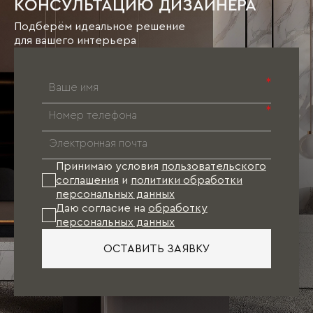
КОНСУЛЬТАЦИЮ ДИЗАЙНЕРА
Подберём идеальное решение
для вашего интерьера
*
*
Принимаю условия
пользовательского
соглашения
и
политики обработки
персональных данных
Даю согласие на
обработку
персональных данных
ОСТАВИТЬ ЗАЯВКУ