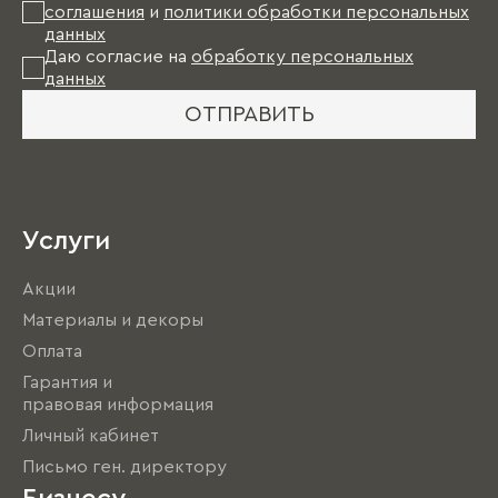
соглашения
и
политики обработки персональных
данных
Даю согласие на
обработку персональных
данных
ОТПРАВИТЬ
Услуги
Акции
Материалы и декоры
Оплата
Гарантия и
правовая информация
Личный кабинет
Письмо ген. директору