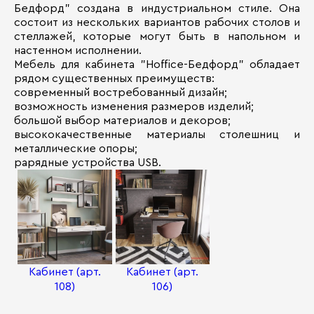
Бедфорд" создана в индустриальном стиле. Она
состоит из нескольких вариантов рабочих столов и
стеллажей, которые могут быть в напольном и
настенном исполнении.
Мебель для кабинета "Hoffice-Бедфорд" обладает
рядом существенных преимуществ:
современный востребованный дизайн;
возможность изменения размеров изделий;
большой выбор материалов и декоров;
высококачественные материалы столешниц и
металлические опоры;
pарядные устройства USB.
Кабинет (арт.
Кабинет (арт.
108)
106)