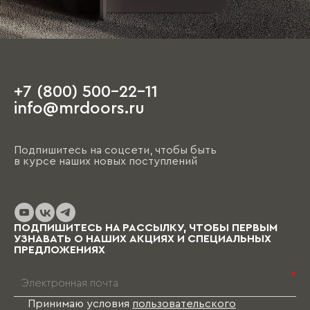
+7 (800) 500-22-11
info@mrdoors.ru
Подпишитесь на соцсети, чтобы быть
в курсе наших новых поступлений
ПОДПИШИТЕСЬ НА РАССЫЛКУ, ЧТОБЫ ПЕРВЫМ
УЗНАВАТЬ О НАШИХ АКЦИЯХ И СПЕЦИАЛЬНЫХ
ПРЕДЛОЖЕНИЯХ
*
Принимаю условия
пользовательского