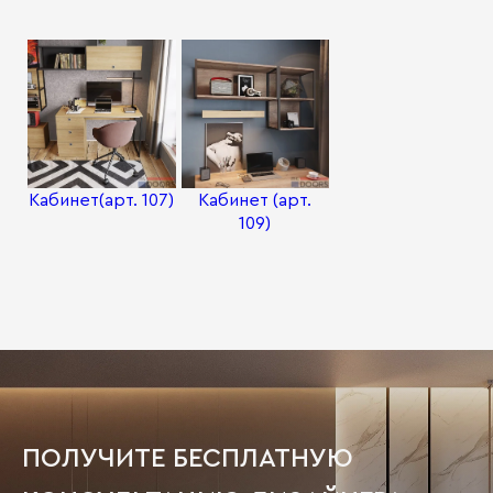
Кабинет(арт. 107)
Кабинет (арт.
109)
ПОЛУЧИТЕ БЕСПЛАТНУЮ