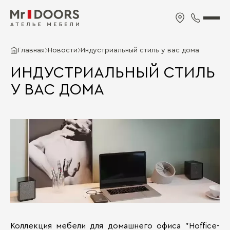
Главная
Новости
Индустриальный стиль у вас дома
ИНДУСТРИАЛЬНЫЙ СТИЛЬ
У ВАС ДОМА
Коллекция мебели для домашнего офиса "Hoffice-