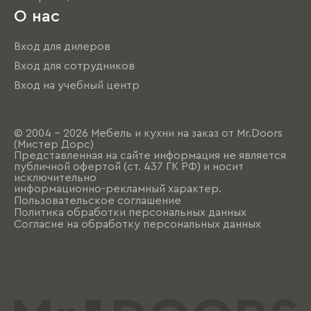
О нас
Вход для дилеров
Вход для сотрудников
Вход на учебный центр
© 2004 - 2026 Мебель и кухни на заказ от Mr.Doors
(Мистер Дорс)
Представленная на сайте информация не является
публичной офертой (ст. 437 ГК РФ) и носит
исключительно
информационно-рекламный характер.
Пользовательское соглашение
Политика обработки персональных данных
Согласие на обработку персональных данных