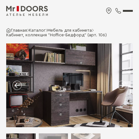
Главная
Каталог
Мебель для кабинета
Кабинет, коллекция "Hoffice-Бедфорд" (арт. 106)