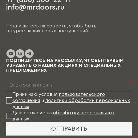
+7 (800) 500-22-11
info@mrdoors.ru
Подпишитесь на соцсети, чтобы быть
в курсе наших новых поступлений
ПОДПИШИТЕСЬ НА РАССЫЛКУ, ЧТОБЫ ПЕРВЫМ
УЗНАВАТЬ О НАШИХ АКЦИЯХ И СПЕЦИАЛЬНЫХ
ПРЕДЛОЖЕНИЯХ
*
Принимаю условия
пользовательского
соглашения
и
политики обработки персональных
данных
Даю согласие на
обработку персональных
данных
ОТПРАВИТЬ