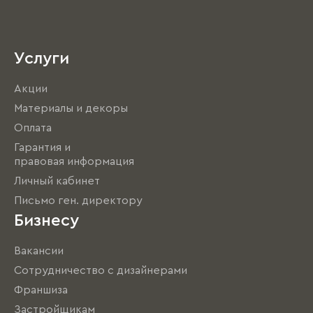
Услуги
Акции
Материалы и декоры
Оплата
Гарантия и
правовая информация
Личный кабинет
Письмо ген. директору
Бизнесу
Вакансии
Сотрудничество с дизайнерами
Франшиза
Застройщикам