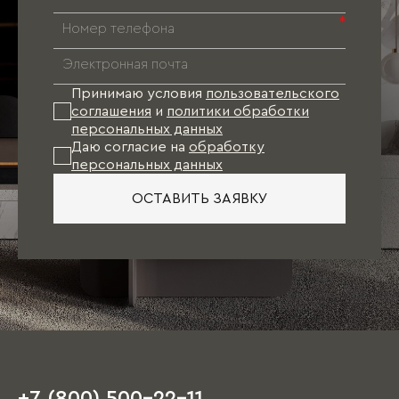
*
Принимаю условия
пользовательского
соглашения
и
политики обработки
персональных данных
Даю согласие на
обработку
персональных данных
ОСТАВИТЬ ЗАЯВКУ