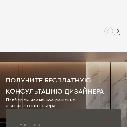
ПОЛУЧИТЕ БЕСПЛАТНУЮ
КОНСУЛЬТАЦИЮ ДИЗАЙНЕРА
Подберём идеальное решение
для вашего интерьера
*