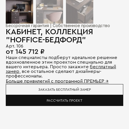
Бессрочная гарантия | Собственное производство
КАБИНЕТ, КОЛЛЕКЦИЯ
"HOFFICE-БЕДФОРД"
Арт. 106
от 145 712 ₽
Наши специалисты подберут идеальное решение
вдохновленное этим проектом специально для
вашего интерьера. Просто закажите
бесплатный
замер
, все остальное сделают дизайнеры-
профессионалы.
Больше привилегий с программой ПРЕМЬЕР →
ЗАКАЗАТЬ БЕСПЛАТНЫЙ ЗАМЕР
РАССЧИТАТЬ ПРОЕКТ