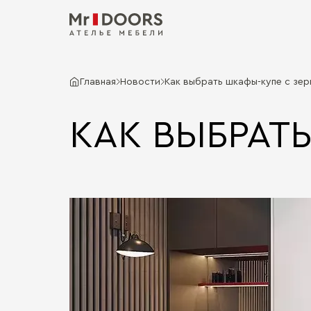
Главная
Новости
Как выбрать шкафы-купе с зе
КАК ВЫБРАТ