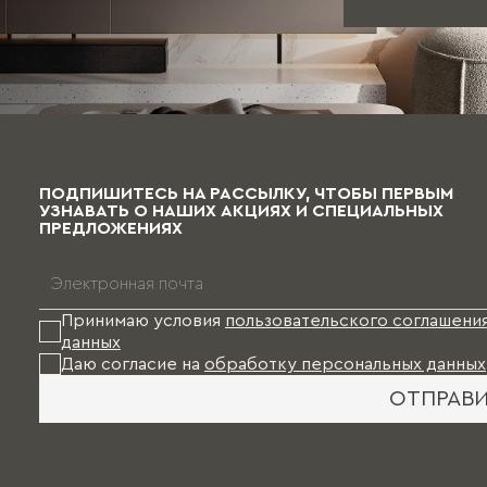
ПОДПИШИТЕСЬ НА РАССЫЛКУ, ЧТОБЫ ПЕРВЫМ
УЗНАВАТЬ О НАШИХ АКЦИЯХ И СПЕЦИАЛЬНЫХ
ПРЕДЛОЖЕНИЯХ
Принимаю условия
пользовательского соглашени
данных
Даю согласие на
обработку персональных данных
ОТПРАВ