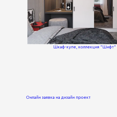
Шкаф-купе, коллекция "Шифт" (
Онлайн заявка на дизайн проект