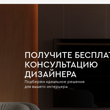
ПОЛУЧИТЕ БЕСПЛ
КОНСУЛЬТАЦИЮ
ДИЗАЙНЕРА
Подберём идеальное решение
для вашего интерьера