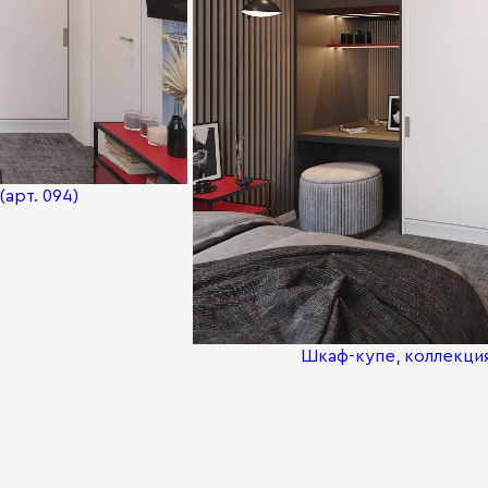
арт. 094)
Шкаф-купе, коллекция