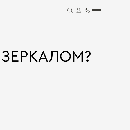
 ЗЕРКАЛОМ?