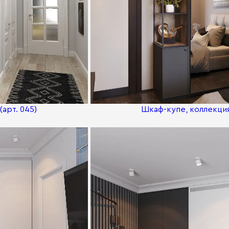
арт. 045)
Шкаф-купе, коллекция 