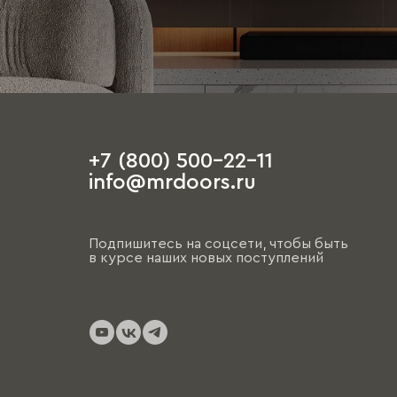
+7 (800) 500-22-11
info@mrdoors.ru
Подпишитесь на соцсети, чтобы быть
в курсе наших новых поступлений