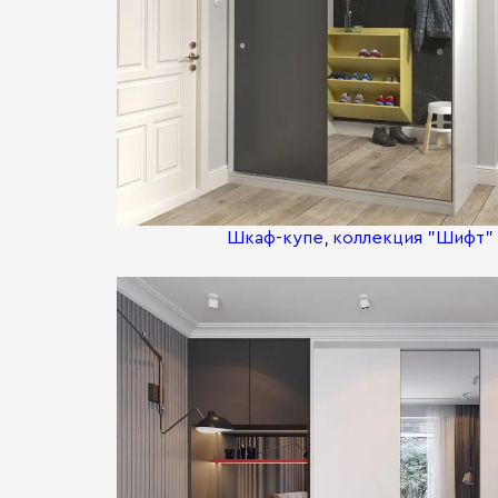
Шкаф-купе, коллекция "Шифт" (