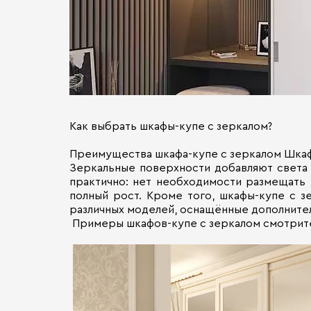
Как выбрать шкафы-купе с зеркалом?
Преимущества шкафа-купе с зеркалом Шкаф
Зеркальные поверхности добавляют света 
практично: нет необходимости размещать
полный рост. Кроме того, шкафы-купе с 
различных моделей, оснащённые дополните
Примеры шкафов-купе с зеркалом смотрите