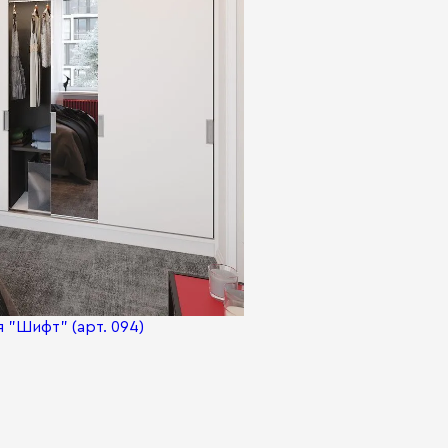
 "Шифт" (арт. 094)