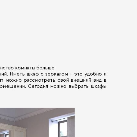
нство комнаты больше.
ий. Иметь шкаф с зеркалом – это удобно и
нт можно рассмотреть свой внешний вид в
 помещении. Сегодня можно выбрать шкафы