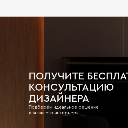
ПОЛУЧИТЕ БЕСПЛ
КОНСУЛЬТАЦИЮ
ДИЗАЙНЕРА
Подберём идеальное решение
для вашего интерьера