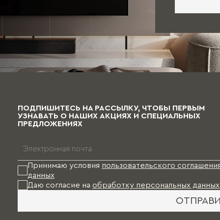
ПОДПИШИТЕСЬ НА РАССЫЛКУ, ЧТОБЫ ПЕРВЫМ
УЗНАВАТЬ О НАШИХ АКЦИЯХ И СПЕЦИАЛЬНЫХ
ПРЕДЛОЖЕНИЯХ
Принимаю условия
пользовательского соглашени
данных
Даю согласие на
обработку персональных данных
ОТПРАВ