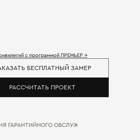
ривилегий с программой ПРЕМЬЕР →
АКАЗАТЬ БЕСПЛАТНЫЙ ЗАМЕР
РАССЧИТАТЬ ПРОЕКТ
ВИЯ ГАРАНТИЙНОГО ОБСЛУЖИВАНИЯ