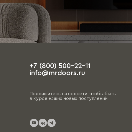
+7 (800) 500-22-11
info@mrdoors.ru
Подпишитесь на соцсети, чтобы быть
в курсе наших новых поступлений