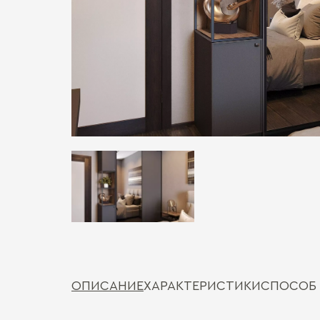
ОПИСАНИЕ
ХАРАКТЕРИСТИКИ
СПОСОБ