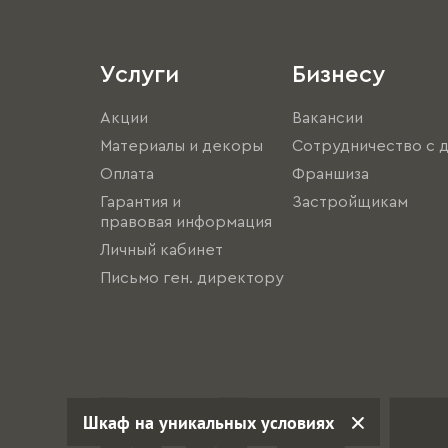
Услуги
Бизнесу
Акции
Вакансии
Материалы и декоры
Сотрудничество с 
Оплата
Франшиза
Гарантия и
Застройщикам
правовая информация
Личный кабинет
Письмо ген. директору
Шкаф на уникальных условиях