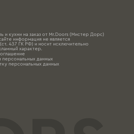
ь и кухни на заказ от Mr.Doors (Мистер Дорс)
сайте информация не является
ст. 437 ГК РФ) и носит исключительно
ламный характер.
соглашение
и персональных данных
тку персональных данных