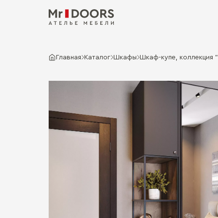
Главная
Каталог
Шкафы
Шкаф-купе, коллекция "D