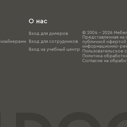
О нас
© 2004 - 2026 Мебел
Вход для дилеров
Представленная на 
дизайнерами
Вход для сотрудников
публичной офертой (
информационно-рек
Вход на учебный центр
Пользовательское 
Политика обработк
Согласие на обрабо