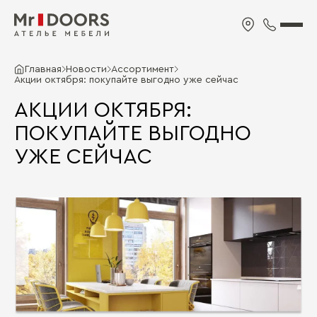
Главная
Новости
Ассортимент
Акции октября: покупайте выгодно уже сейчас
АКЦИИ ОКТЯБРЯ:
ПОКУПАЙТЕ ВЫГОДНО
УЖЕ СЕЙЧАС