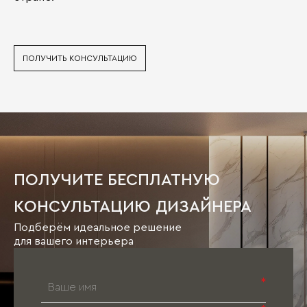
ПОЛУЧИТЬ КОНСУЛЬТАЦИЮ
ПОЛУЧИТЕ БЕСПЛАТНУЮ
КОНСУЛЬТАЦИЮ ДИЗАЙНЕРА
Подберём идеальное решение
для вашего интерьера
*