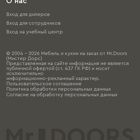
О нас
Вход для дилеров
Вход для сотрудников
Вход на учебный центр
© 2004 - 2026 Мебель и кухни на заказ от Mr.Doors
(Мистер Дорс)
Представленная на сайте информация не является
публичной офертой (ст. 437 ГК РФ) и носит
исключительно
информационно-рекламный характер.
Пользовательское соглашение
Политика обработки персональных данных
Согласие на обработку персональных данных