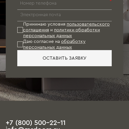
*
Принимаю условия
пользовательского
соглашения
и
политики обработки
персональных данных
Даю согласие на
обработку
персональных данных
ОСТАВИТЬ ЗАЯВКУ
+7 (800) 500-22-11