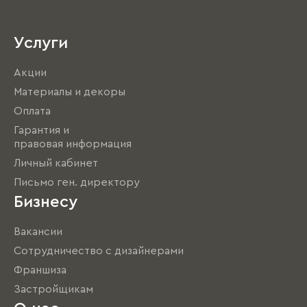
Услуги
Акции
Материалы и декоры
Оплата
Гарантия и
правовая информация
Личный кабинет
Письмо ген. директору
Бизнесу
Вакансии
Сотрудничество с дизайнерами
Франшиза
Застройщикам