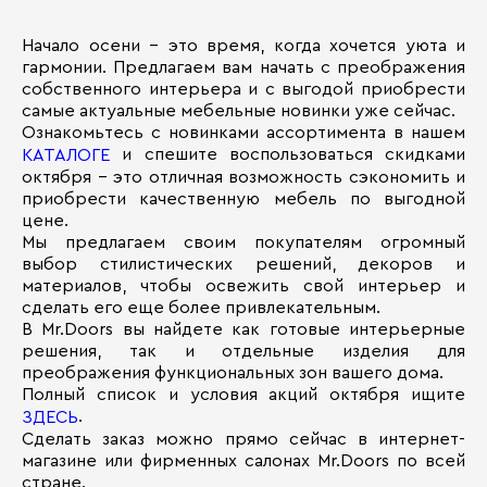
Начало осени – это время, когда хочется уюта и
гармонии. Предлагаем вам начать с преображения
собственного интерьера и с выгодой приобрести
самые актуальные мебельные новинки уже сейчас.
Ознакомьтесь с новинками ассортимента в нашем
и спешите воспользоваться скидками
КАТАЛОГЕ
октября – это отличная возможность сэкономить и
приобрести качественную мебель по выгодной
цене.
Мы предлагаем своим покупателям огромный
выбор стилистических решений, декоров и
материалов, чтобы освежить свой интерьер и
сделать его еще более привлекательным.
В Mr.Doors вы найдете как готовые интерьерные
решения, так и отдельные изделия для
преображения функциональных зон вашего дома.
Полный список и условия акций октября ищите
.
ЗДЕСЬ
Сделать заказ можно прямо сейчас в интернет-
магазине или фирменных салонах Mr.Doors по всей
стране.