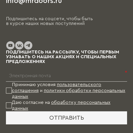
info@mrdoors.ru
Подпишитесь на соцсети, чтобы быть
в курсе наших новых поступлений
ПОДПИШИТЕСЬ НА РАССЫЛКУ, ЧТОБЫ ПЕРВЫМ
УЗНАВАТЬ О НАШИХ АКЦИЯХ И СПЕЦИАЛЬНЫХ
ПРЕДЛОЖЕНИЯХ
*
Принимаю условия
пользовательского
соглашения
и
политики обработки персональных
данных
Даю согласие на
обработку персональных
данных
ОТПРАВИТЬ