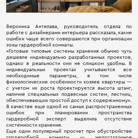
Вероника Антелава, руководитель отдела по
работе с дизайнерами интерьера рассказала, какие
ошибки чаще всего совершаются при организации
зоны гардеробной комнаты.
«Готовые типовые системы хранения обычно чуть
дешевле индивидуально разработанных проектов,
однако в реальности они не слишком удобны. В
индивидуальных проектах учитываются все
необходимые параметры, в том числе
физиологические особенности хозяев квартиры —
с учетом их роста проектируется высота штанг,
наличие специальных подвесных систем, лестниц,
обеспечивающих простой доступ к содержимому».
В качестве еще одной из самых распространенных
ошибок при планировании пространства
гардеробной эксперт выделила отсутствие
системности хранения.
Еще один популярный просчет при обустройстве
гардеробной комнаты — недостаточное