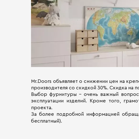
Mr.Doors объявляет о снижении цен на кре
производителя со скидкой 30%. Скидка на 
Выбор фурнитуры - очень важный вопрос 
эксплуатации изделий. Кроме того, грам
проекта.
За более подробной информацией обращай
бесплатный).