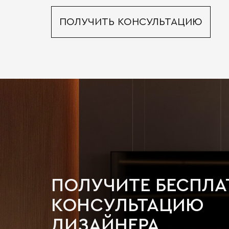
ПОЛУЧИТЬ КОНСУЛЬТАЦИЮ
ПОЛУЧИТЕ БЕСПЛ
КОНСУЛЬТАЦИЮ
ДИЗАЙНЕРА