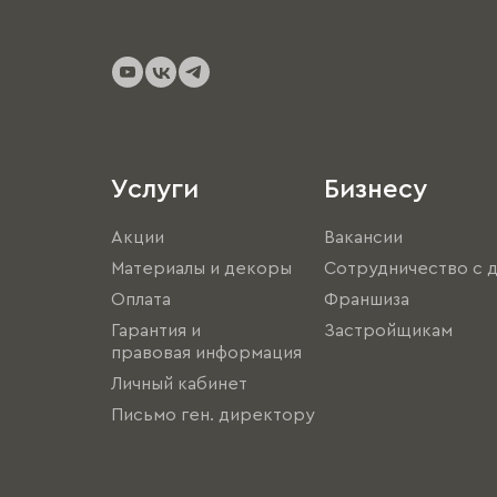
Услуги
Бизнесу
Акции
Вакансии
Материалы и декоры
Сотрудничество с 
Оплата
Франшиза
Гарантия и
Застройщикам
правовая информация
Личный кабинет
Письмо ген. директору