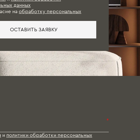
ьных данных
асие на
обработку персональных
ОСТАВИТЬ ЗАЯВКУ
*
я
и
политики обработки персональных