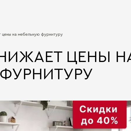
т цены на мебельную фурнитуру
НИЖАЕТ ЦЕНЫ Н
 ФУРНИТУРУ