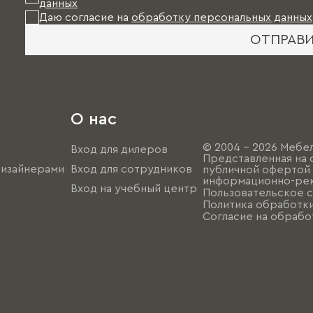
данных
Даю согласие на
обработку персональных данных
ОТПРАВ
О нас
© 2004 - 2026 Мебел
Вход для дилеров
Представленная на 
дизайнерами
Вход для сотрудников
публичной офертой (
информационно-рек
Вход на учебный центр
Пользовательское 
Политика обработк
Согласие на обрабо