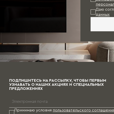
персонал
Даю согл
данных
ПОДПИШИТЕСЬ НА РАССЫЛКУ, ЧТОБЫ ПЕРВЫМ
УЗНАВАТЬ О НАШИХ АКЦИЯХ И СПЕЦИАЛЬНЫХ
ПРЕДЛОЖЕНИЯХ
Принимаю условия
пользовательского соглашени