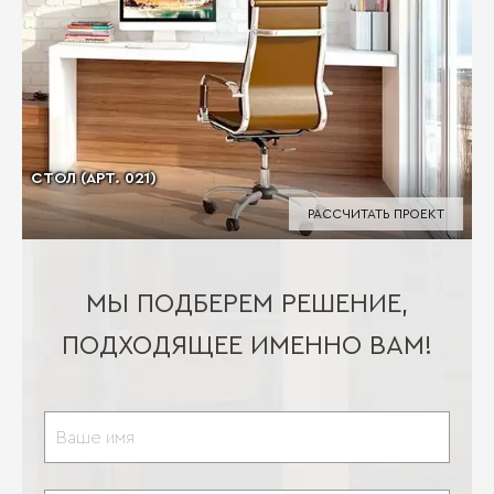
СТОЛ (АРТ. 021)
РАССЧИТАТЬ ПРОЕКТ
МЫ ПОДБЕРЕМ РЕШЕНИЕ,
ПОДХОДЯЩЕЕ ИМЕННО ВАМ!