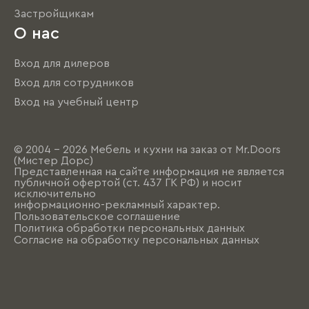
Застройщикам
О нас
Вход для дилеров
Вход для сотрудников
Вход на учебный центр
© 2004 - 2026 Мебель и кухни на заказ от Mr.Doors
(Мистер Дорс)
Представленная на сайте информация не является
публичной офертой (ст. 437 ГК РФ) и носит
исключительно
информационно-рекламный характер.
Пользовательское соглашение
Политика обработки персональных данных
Согласие на обработку персональных данных