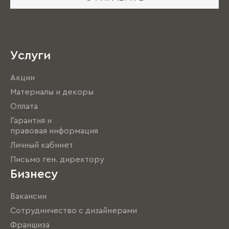
Услуги
Акции
Материалы и декоры
Оплата
Гарантия и
правовая информация
Личный кабинет
Письмо ген. директору
Бизнесу
Вакансии
Сотрудничество с дизайнерами
Франшиза