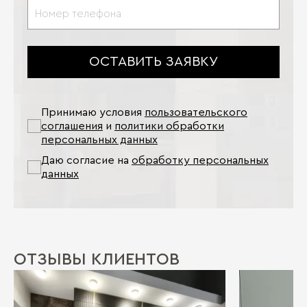
ОСТАВИТЬ ЗАЯВКУ
Принимаю условия
пользовательского
соглашения
и
политики обработки
персональных данных
Даю согласие на
обработку персональных
данных
ОТЗЫВЫ КЛИЕНТОВ