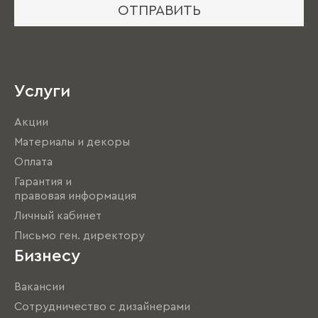
ОТПРАВИТЬ
Услуги
Акции
Материалы и декоры
Оплата
Гарантия и
правовая информация
Личный кабинет
Письмо ген. директору
Бизнесу
Вакансии
Сотрудничество с дизайнерами