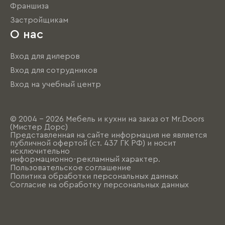
Франшиза
Застройщикам
О нас
Вход для дилеров
Вход для сотрудников
Вход на учебный центр
© 2004 - 2026 Мебель и кухни на заказ от Mr.Doors
(Мистер Дорс)
Представленная на сайте информация не является
публичной офертой (ст. 437 ГК РФ) и носит
исключительно
информационно-рекламный характер.
Пользовательское соглашение
Политика обработки персональных данных
Согласие на обработку персональных данных