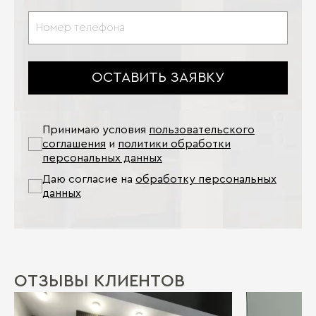
ОСТАВИТЬ ЗАЯВКУ
Принимаю условия
пользовательского
соглашения
и
политики обработки
персональных данных
Даю согласие на
обработку персональных
данных
ОТЗЫВЫ КЛИЕНТОВ