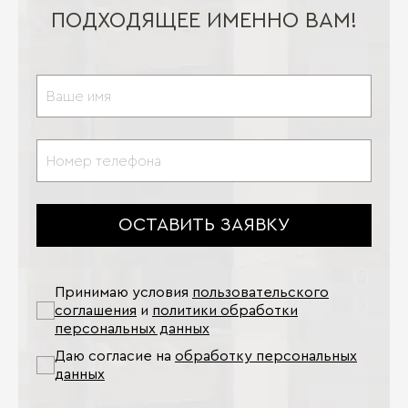
ПОДХОДЯЩЕЕ ИМЕННО ВАМ!
ОСТАВИТЬ ЗАЯВКУ
Принимаю условия
пользовательского
соглашения
и
политики обработки
персональных данных
Даю согласие на
обработку персональных
данных