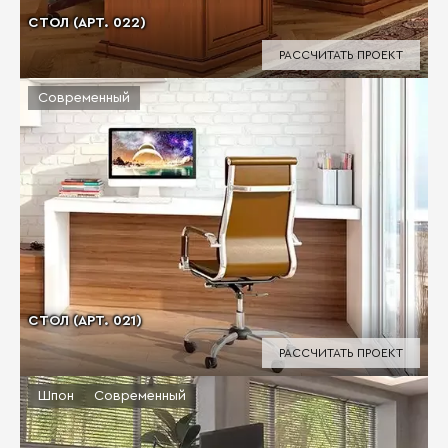
СТОЛ (АРТ. 022)
РАССЧИТАТЬ ПРОЕКТ
Современный
СТОЛ (АРТ. 021)
РАССЧИТАТЬ ПРОЕКТ
Шпон
Современный