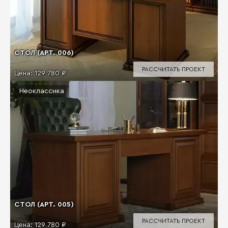
СТОЛ (АРТ. 006)
РАССЧИТАТЬ ПРОЕКТ
Цена:
129 780 ₽
Неоклассика
СТОЛ (АРТ. 005)
РАССЧИТАТЬ ПРОЕКТ
Цена:
129 780 ₽