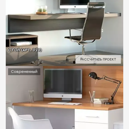
СТОЛ (АРТ. 026)
РАССЧИТАТЬ ПРОЕКТ
Современный