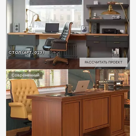
СТОЛ (АРТ. 023)
РАССЧИТАТЬ ПРОЕКТ
Современный