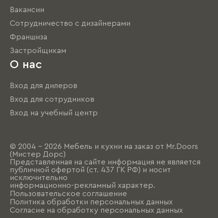
Вакансии
Сотрудничество с дизайнерами
Франшиза
Застройщикам
О нас
Вход для дилеров
Вход для сотрудников
Вход на учебный центр
© 2004 - 2026 Мебель и кухни на заказ от Mr.Doors
(Мистер Дорс)
Представленная на сайте информация не является
публичной офертой (ст. 437 ГК РФ) и носит
исключительно
информационно-рекламный характер.
Пользовательское соглашение
Политика обработки персональных данных
Согласие на обработку персональных данных