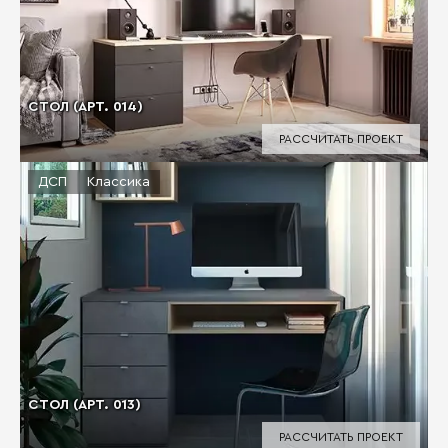
СТОЛ (АРТ. 014)
РАССЧИТАТЬ ПРОЕКТ
ДСП
Классика
СТОЛ (АРТ. 013)
РАССЧИТАТЬ ПРОЕКТ