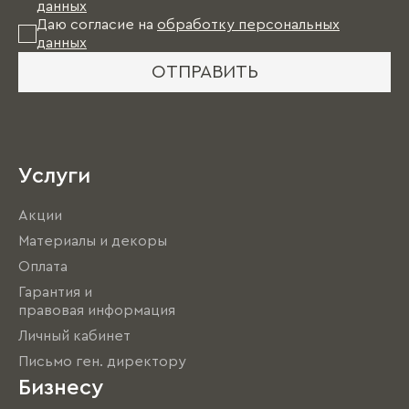
данных
Даю согласие на
обработку персональных
данных
ОТПРАВИТЬ
Услуги
Акции
Материалы и декоры
Оплата
Гарантия и
правовая информация
Личный кабинет
Письмо ген. директору
Бизнесу