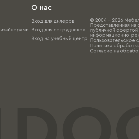
О нас
© 2004 - 2026 Мебел
Вход для дилеров
Представленная на 
дизайнерами
Вход для сотрудников
публичной офертой (
информационно-рек
Вход на учебный центр
Пользовательское 
Политика обработк
Согласие на обрабо