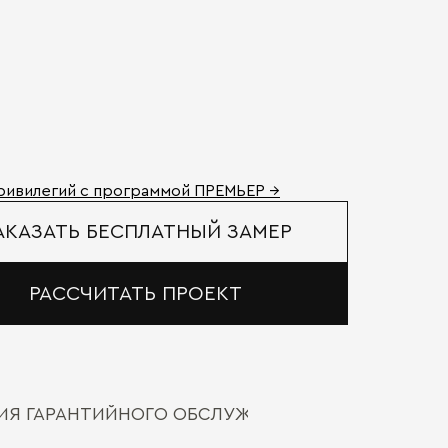
ривилегий с программой ПРЕМЬЕР →
АКАЗАТЬ БЕСПЛАТНЫЙ ЗАМЕР
РАССЧИТАТЬ ПРОЕКТ
ВИЯ ГАРАНТИЙНОГО ОБСЛУЖИВАНИЯ