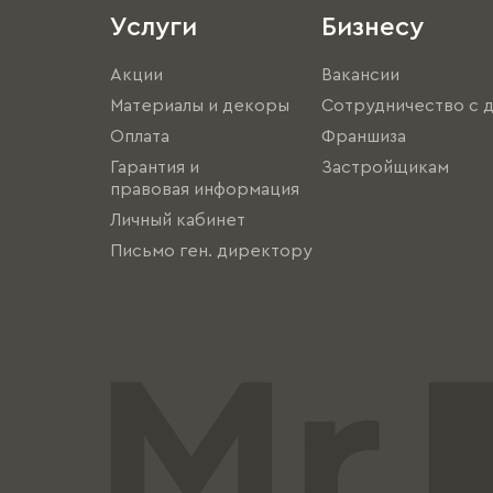
Услуги
Бизнесу
Акции
Вакансии
Материалы и декоры
Сотрудничество с 
Оплата
Франшиза
Гарантия и
Застройщикам
правовая информация
Личный кабинет
Письмо ген. директору