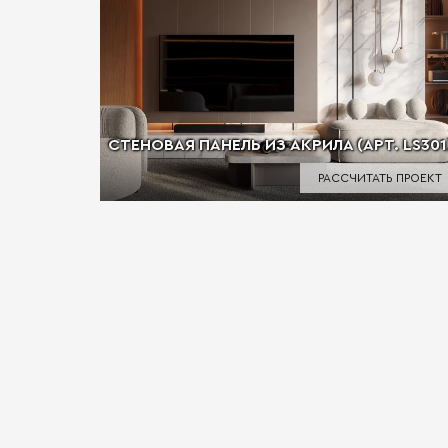
СТЕНОВАЯ ПАНЕЛЬ ИЗ АКРИЛА (АРТ. LS301
РАССЧИТАТЬ ПРОЕКТ