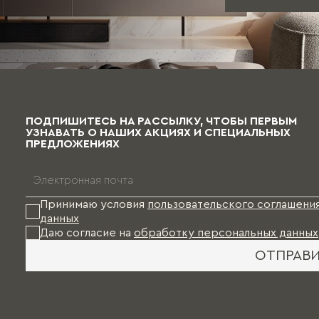
ПОДПИШИТЕСЬ НА РАССЫЛКУ, ЧТОБЫ ПЕРВЫМ
УЗНАВАТЬ О НАШИХ АКЦИЯХ И СПЕЦИАЛЬНЫХ
ПРЕДЛОЖЕНИЯХ
Принимаю условия
пользовательского соглашени
данных
Даю согласие на
обработку персональных данных
ОТПРАВ