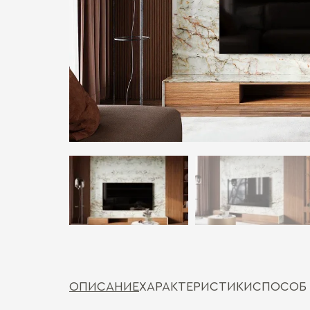
ОПИСАНИЕ
ХАРАКТЕРИСТИКИ
СПОСОБ