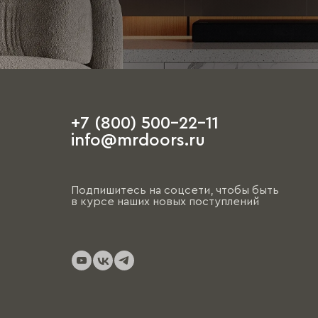
+7 (800) 500-22-11
info@mrdoors.ru
Подпишитесь на соцсети, чтобы быть
в курсе наших новых поступлений