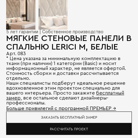
5 лет гарантии | Собственное производство
МЯГКИЕ СТЕНОВЫЕ ПАНЕЛИ В
СПАЛЬНЮ LERICI M, БЕЛЫЕ
Арт. 083
* Цена указана за минимальную комплектацию в
ткани (при наличии) 1 категории (Basic) и носит
информационный характер, не является офертой.
Стоимость сборки и доставки рассчитывается
отдельно.
Наши специалисты подберут идеальное решение
вдохновленное этим проектом специально для
вашего интерьера. Просто закажите
бесплатный
замер
, все остальное сделают дизайнеры-
профессионалы.
Больше привилегий с программой ПРЕМЬЕР →
ЗАКАЗАТЬ БЕСПЛАТНЫЙ ЗАМЕР
РАССЧИТАТЬ ПРОЕКТ