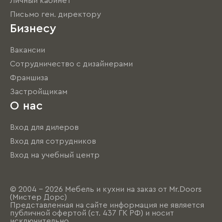
Личный кабинет
Письмо ген. директору
Бизнесу
Вакансии
Сотрудничество с дизайнерами
Франшиза
Застройщикам
О нас
Вход для дилеров
Вход для сотрудников
Вход на учебный центр
© 2004 - 2026 Мебель и кухни на заказ от Mr.Doors
(Мистер Дорс)
Представленная на сайте информация не является
публичной офертой (ст. 437 ГК РФ) и носит
исключительно