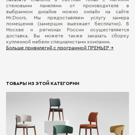
стеновыми панелями от производителя в
выбранном дизайне можно онлайн на сайте
Mr.Doors. Мы предоставляем услугу замера
помещения (замерщик выезжает бесплатно). В
Москве и регионах России осуществляется
доставка. Вы можете также заказать сборку
купленной мебели специалистами компании.
Больше привилегий с программой ПРЕМЬЕР →
ТОВАРЫ ИЗ ЭТОЙ КАТЕГОРИИ