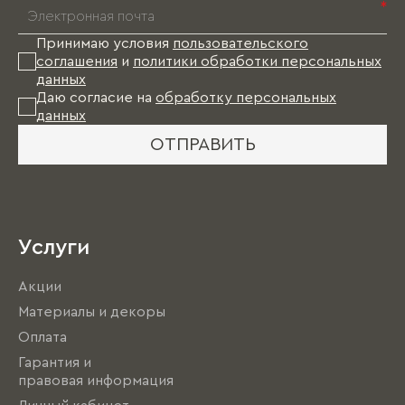
*
Принимаю условия
пользовательского
соглашения
и
политики обработки персональных
данных
Даю согласие на
обработку персональных
данных
ОТПРАВИТЬ
Услуги
Акции
Материалы и декоры
Оплата
Гарантия и
правовая информация