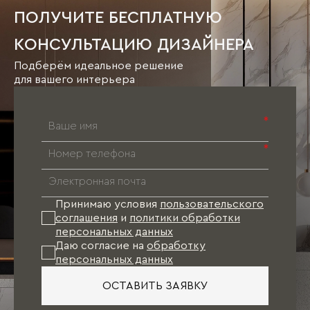
ПОЛУЧИТЕ БЕСПЛАТНУЮ
КОНСУЛЬТАЦИЮ ДИЗАЙНЕРА
Подберём идеальное решение
для вашего интерьера
*
*
Принимаю условия
пользовательского
соглашения
и
политики обработки
персональных данных
Даю согласие на
обработку
персональных данных
ОСТАВИТЬ ЗАЯВКУ