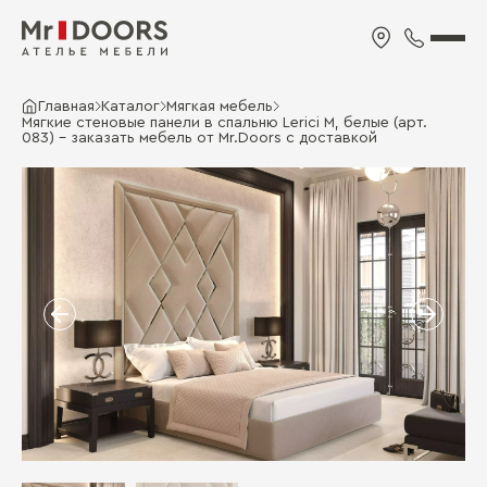
Главная
Каталог
Мягкая мебель
Мягкие стеновые панели в спальню Lerici M, белые (арт.
083) - заказать мебель от Mr.Doors с доставкой