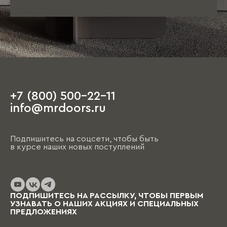
+7 (800) 500-22-11
info@mrdoors.ru
Подпишитесь на соцсети, чтобы быть
в курсе наших новых поступлений
ПОДПИШИТЕСЬ НА РАССЫЛКУ, ЧТОБЫ ПЕРВЫМ
УЗНАВАТЬ О НАШИХ АКЦИЯХ И СПЕЦИАЛЬНЫХ
ПРЕДЛОЖЕНИЯХ