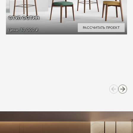
СТУЛ ОСТИН
РАССЧИТАТЬ ПРОЕКТ
Цена:
30 000 ₽