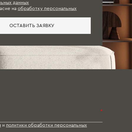
ьных данных
асие на
обработку персональных
ОСТАВИТЬ ЗАЯВКУ
*
я
и
политики обработки персональных