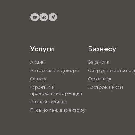
Услуги
Бизнесу
Акции
Вакансии
Материалы и декоры
Сотрудничество с 
Оплата
Франшиза
Гарантия и
Застройщикам
правовая информация
Личный кабинет
Письмо ген. директору