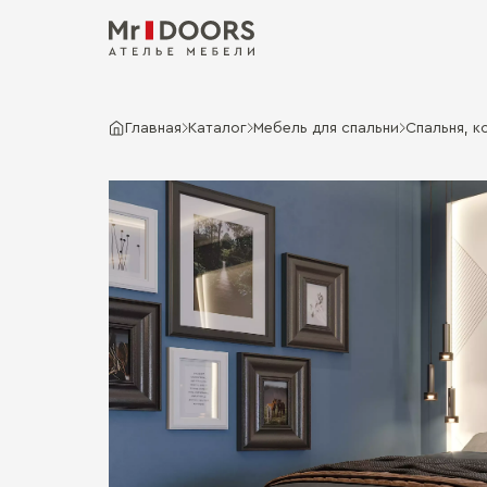
Главная
Каталог
Мебель для спальни
Спальня, к