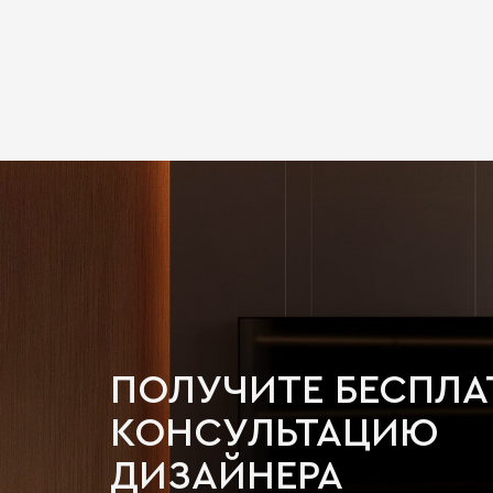
ПОЛУЧИТЕ БЕСПЛ
КОНСУЛЬТАЦИЮ
ДИЗАЙНЕРА