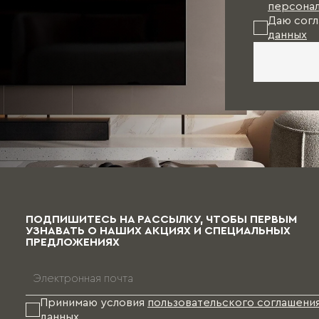
персонал
Даю согл
данных
ПОДПИШИТЕСЬ НА РАССЫЛКУ, ЧТОБЫ ПЕРВЫМ
УЗНАВАТЬ О НАШИХ АКЦИЯХ И СПЕЦИАЛЬНЫХ
ПРЕДЛОЖЕНИЯХ
Принимаю условия
пользовательского соглашени
данных