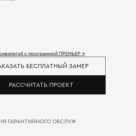
ривилегий с программой ПРЕМЬЕР →
АКАЗАТЬ БЕСПЛАТНЫЙ ЗАМЕР
РАССЧИТАТЬ ПРОЕКТ
ВИЯ ГАРАНТИЙНОГО ОБСЛУЖИВАНИЯ