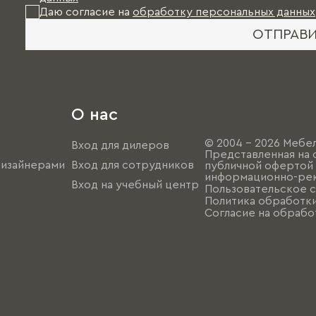
Даю согласие на
обработку персональных данных
ОТПРАВ
О нас
© 2004 - 2026 Мебел
Вход для дилеров
Представленная на 
дизайнерами
Вход для сотрудников
публичной офертой (
информационно-рек
Вход на учебный центр
Пользовательское 
Политика обработк
Согласие на обрабо