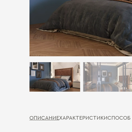
ОПИСАНИЕ
ХАРАКТЕРИСТИКИ
СПОСОБ