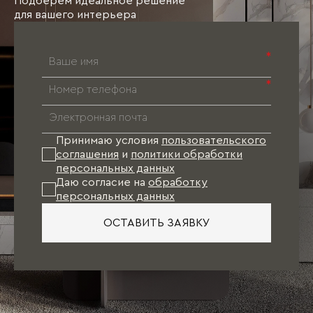
Подберём идеальное решение
для вашего интерьера
*
*
Принимаю условия
пользовательского
соглашения
и
политики обработки
персональных данных
Даю согласие на
обработку
персональных данных
ОСТАВИТЬ ЗАЯВКУ