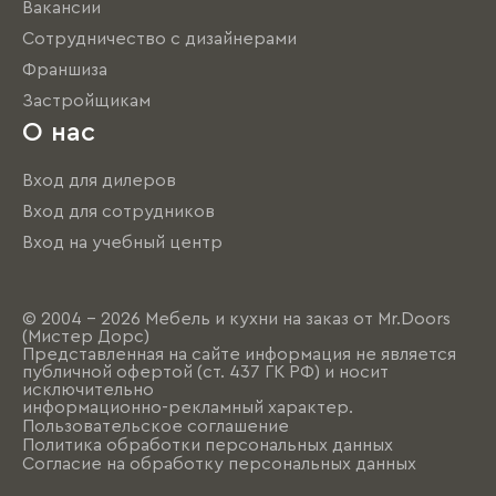
Вакансии
Сотрудничество с дизайнерами
Франшиза
Застройщикам
О нас
Вход для дилеров
Вход для сотрудников
Вход на учебный центр
© 2004 - 2026 Мебель и кухни на заказ от Mr.Doors
(Мистер Дорс)
Представленная на сайте информация не является
публичной офертой (ст. 437 ГК РФ) и носит
исключительно
информационно-рекламный характер.
Пользовательское соглашение
Политика обработки персональных данных
Согласие на обработку персональных данных