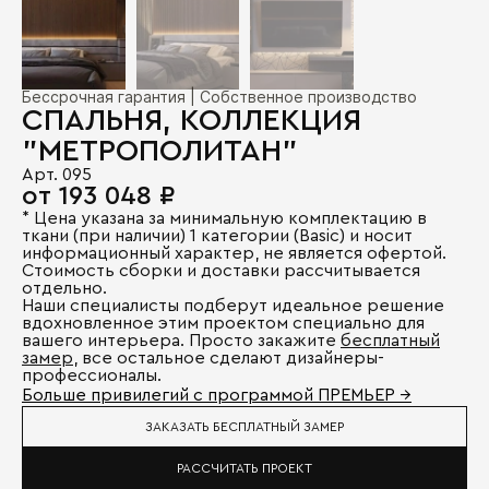
Бессрочная гарантия | Собственное производство
СПАЛЬНЯ, КОЛЛЕКЦИЯ
"МЕТРОПОЛИТАН"
Арт. 095
от 193 048 ₽
* Цена указана за минимальную комплектацию в
ткани (при наличии) 1 категории (Basic) и носит
информационный характер, не является офертой.
Стоимость сборки и доставки рассчитывается
отдельно.
Наши специалисты подберут идеальное решение
вдохновленное этим проектом специально для
вашего интерьера. Просто закажите
бесплатный
замер
, все остальное сделают дизайнеры-
профессионалы.
Больше привилегий с программой ПРЕМЬЕР →
ЗАКАЗАТЬ БЕСПЛАТНЫЙ ЗАМЕР
РАССЧИТАТЬ ПРОЕКТ