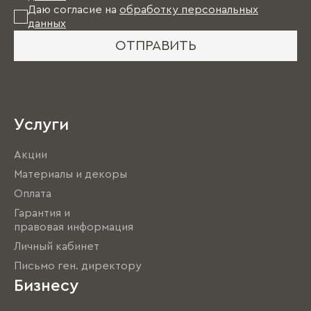
Даю согласие на
обработку персональных
данных
ОТПРАВИТЬ
Услуги
Акции
Материалы и декоры
Оплата
Гарантия и
правовая информация
Личный кабинет
Письмо ген. директору
Бизнесу