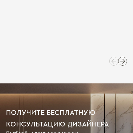
ПОЛУЧИТЕ БЕСПЛАТНУЮ
КОНСУЛЬТАЦИЮ ДИЗАЙНЕРА