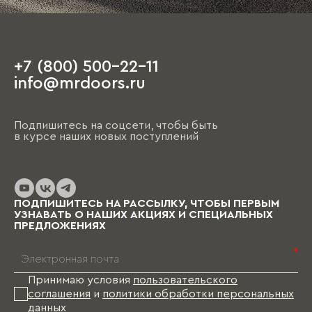
+7 (800) 500-22-11
info@mrdoors.ru
Подпишитесь на соцсети, чтобы быть
в курсе наших новых поступлений
ПОДПИШИТЕСЬ НА РАССЫЛКУ, ЧТОБЫ ПЕРВЫМ
УЗНАВАТЬ О НАШИХ АКЦИЯХ И СПЕЦИАЛЬНЫХ
ПРЕДЛОЖЕНИЯХ
*
Принимаю условия
пользовательского
соглашения
и
политики обработки персональных
данных