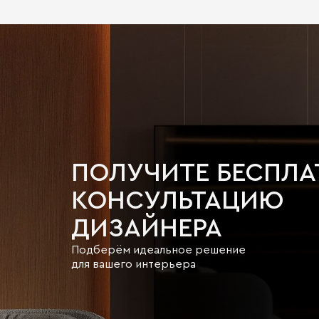
ПОЛУЧИТЕ БЕСПЛ
КОНСУЛЬТАЦИЮ
ДИЗАЙНЕРА
Подберём идеальное решение
для вашего интерьера