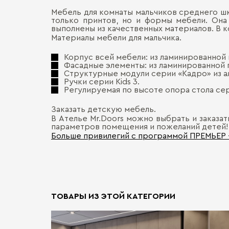
Мебель для комнаты мальчиков среднего ш
только принтов, но и формы мебели. Она
выполнены из качественных материалов. В 
Материалы мебели для мальчика.
Корпус всей мебели: из ламинированной 
Фасадные элементы: из ламинированной 
Структурные модули серии «Кадро» из 
Ручки серии Kids 3.
Регулируемая по высоте опора стола сер
Заказать детскую мебель.
В Ателье Mr.Doors можно выбрать и заказат
параметров помещения и пожеланий детей!
Больше привилегий с программой ПРЕМЬЕР
ТОВАРЫ ИЗ ЭТОЙ КАТЕГОРИИ