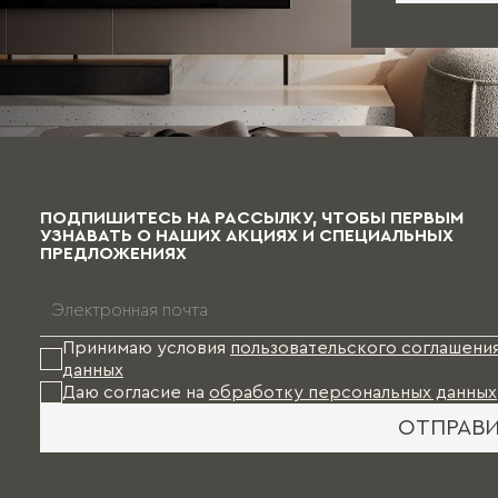
ПОДПИШИТЕСЬ НА РАССЫЛКУ, ЧТОБЫ ПЕРВЫМ
УЗНАВАТЬ О НАШИХ АКЦИЯХ И СПЕЦИАЛЬНЫХ
ПРЕДЛОЖЕНИЯХ
Принимаю условия
пользовательского соглашени
данных
Даю согласие на
обработку персональных данных
ОТПРАВ