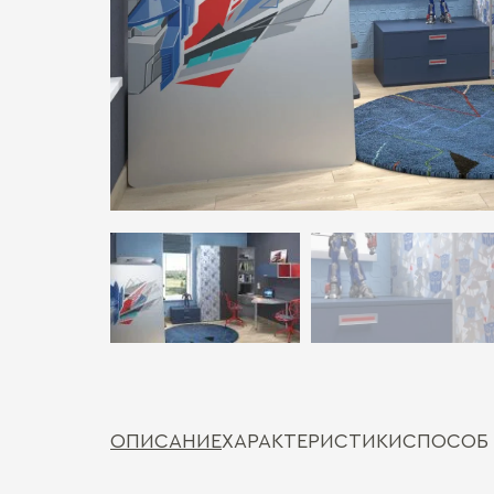
ОПИСАНИЕ
ХАРАКТЕРИСТИКИ
СПОСОБ