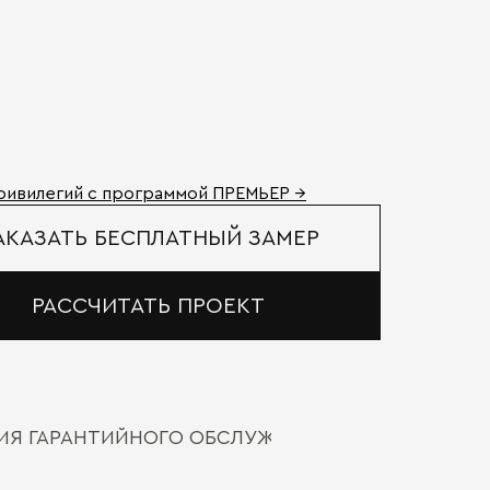
ривилегий с программой ПРЕМЬЕР →
АКАЗАТЬ БЕСПЛАТНЫЙ ЗАМЕР
РАССЧИТАТЬ ПРОЕКТ
ВИЯ ГАРАНТИЙНОГО ОБСЛУЖИВАНИЯ