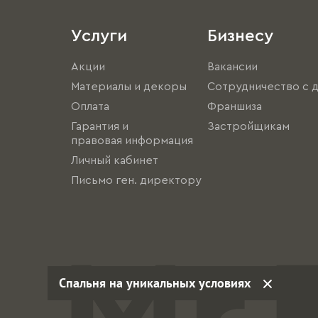
Услуги
Бизнесу
Акции
Вакансии
Материалы и декоры
Сотрудничество с 
Оплата
Франшиза
Гарантия и
Застройщикам
правовая информация
Личный кабинет
Письмо ген. директору
Спальня на уникальных условиях