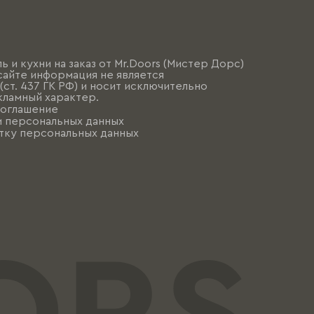
ь и кухни на заказ от Mr.Doors (Мистер Дорс)
сайте информация не является
ст. 437 ГК РФ) и носит исключительно
ламный характер.
соглашение
и персональных данных
тку персональных данных