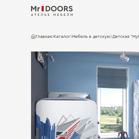
Главная
Каталог
Мебель в детскую
Детская "My