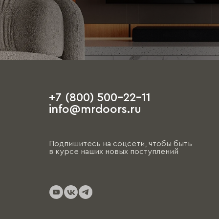
+7 (800) 500-22-11
info@mrdoors.ru
Подпишитесь на соцсети, чтобы быть
в курсе наших новых поступлений