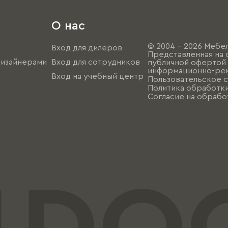
О нас
© 2004 - 2026 Мебел
Вход для дилеров
Представленная на 
дизайнерами
Вход для сотрудников
публичной офертой (
информационно-рек
Вход на учебный центр
Пользовательское 
Политика обработк
Согласие на обрабо